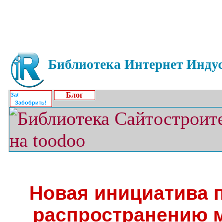
Библиотека Интернет Индус
Блог
Забобрить!
Новая инициатива 
распространению м