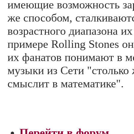
имеющие возможность за
же способом, сталкивают
возрастного диапазона их
примере Rolling Stones он
их фанатов понимают в м
музыки из Сети "столько 
смыслит в математике".
Перейти в форум