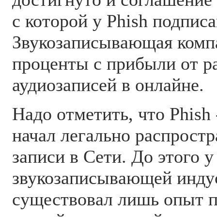
с которой у Phish подписа
Звукозаписывающая комп
проценты с прибыли от р
аудиозаписей в онлайне.
Надо отметить, что Phish 
начал легально распрост
записи в Сети. До этого у
звукозаписывающей инду
существовал лишь опыт 