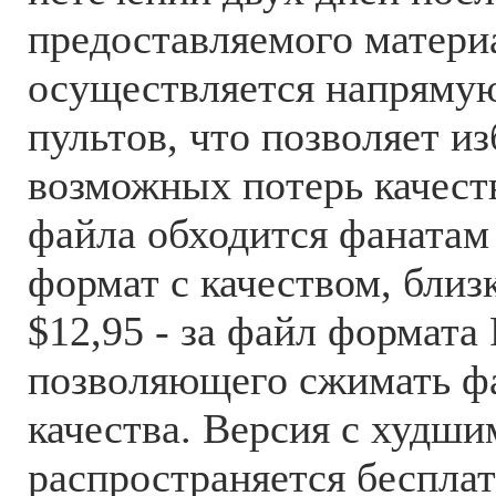
предоставляемого матери
осуществляется напряму
пультов, что позволяет и
возможных потерь качест
файла обходится фанатам 
формат с качеством, близ
$12,95 - за файл формата
позволяющего сжимать ф
качества. Версия с худши
распространяется бесплат