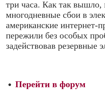
три часа. Как так вышло,
многодневные сбои в эл
американские интернет-п
пережили без особых про
задействовав резервные э
Перейти в форум