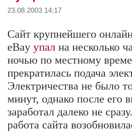
23.08.2003 14:17
Сайт крупнейшего онлайн
eBay
упал
на несколько ч
ночью по местному врем
прекратилась подача элек
Электричества не было то
минут, однако после его 
заработал далеко не сраз
работа сайта возобновила