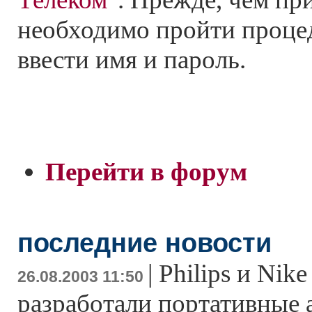
необходимо пройти проце
ввести имя и пароль.
Перейти в форум
последние новости
|
Philips и Nik
26.08.2003 11:50
разработали портативные 