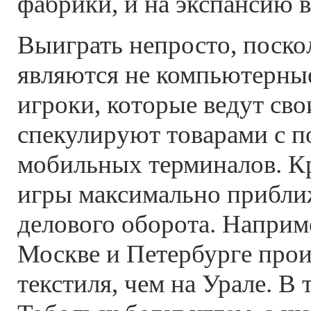
фабрики, и на экспансию 
Выиграть непросто, поско
являются не компьютерные
игроки, которые ведут сво
спекулируют товарами с 
мобильных терминалов. Кр
игры максимально прибли
делового оборота. Наприм
Москве и Петербурге про
текстиля, чем на Урале. В 