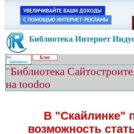
Библиотека Интернет Индус
Блог
Забобрить!
В "Скайлинке" 
возможность стать