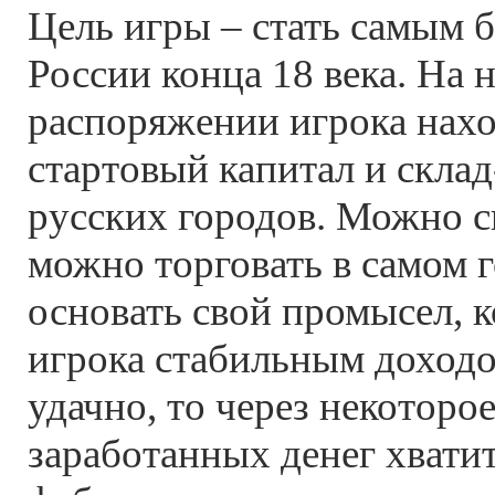
Цель игры – стать самым 
России конца 18 века. На 
распоряжении игрока нах
стартовый капитал и склад
русских городов. Можно с
можно торговать в самом г
основать свой промысел, 
игрока стабильным доходо
удачно, то через некоторо
заработанных денег хватит