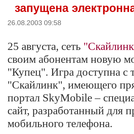
запущена электронна
26.08.2003 09:58
25 августа, сеть
"Скайлинк
своим абонентам новую м
"Купец". Игра доступна с 
"Скайлинк", имеющего пр
портал SkyMobile – спец
сайт, разработанный для п
мобильного телефона.