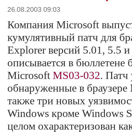
26.08.2003 09:03
Компания Microsoft выпус
кумулятивный патч для бра
Explorer версий 5.01, 5.5 
описывается в бюллетене 
Microsoft
MS03-032
. Патч
обнаруженные в браузере M
также три новых уязвимос
Windows кроме Windows Se
целом охарактеризован ка