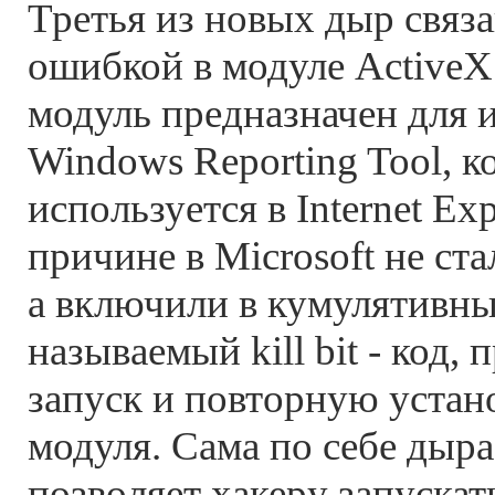
Третья из новых дыр связа
ошибкой в модуле Active
модуль предназначен для 
Windows Reporting Tool, 
используется в Internet Exp
причине в Microsoft не ста
а включили в кумулятивны
называемый kill bit - код
запуск и повторную устан
модуля. Сама по себе дыр
позволяет хакеру запускат