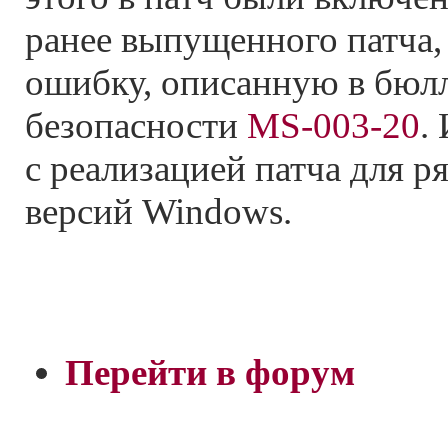
ранее выпущенного патча
ошибку, описанную в бюл
безопасности
MS-003-20
.
с реализацией патча для р
версий Windows.
Перейти в форум