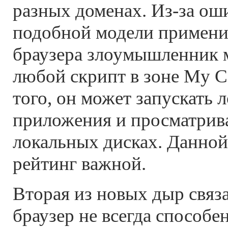
разных доменах. Из-за ош
подобной модели примени
браузера злоумышленник 
любой скрипт в зоне My C
того, он может запускать 
приложения и просматрив
локальных дисках. Данной
рейтинг важной.
Вторая из новых дыр связа
браузер не всегда способе