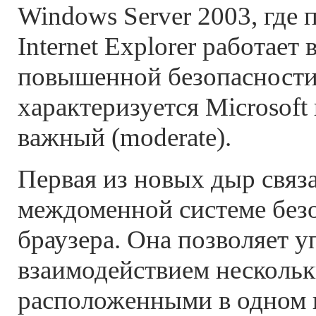
Windows Server 2003, где
Internet Explorer работает
повышенной безопасности
характеризуется Microsoft
важный (moderate).
Первая из новых дыр связ
междоменной системе без
браузера. Она позволяет у
взаимодействием нескольк
расположенными в одном 