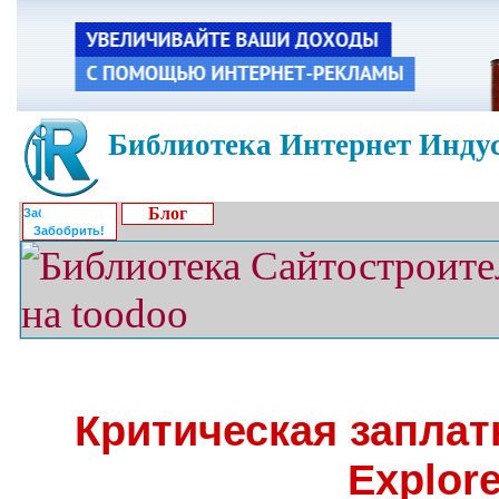
Библиотека Интернет Индус
Блог
Забобрить!
Критическая заплатк
Explore