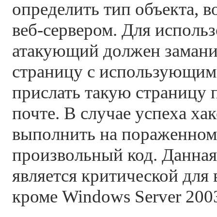
определить тип объекта, 
веб-сервером. Для исполь
атакующий должен заманит
страницу с использующим
прислать такую страницу 
почте. В случае успеха ха
выполнить на пораженном
произвольный код. Данная
является критической для
кроме Windows Server 200