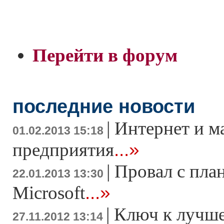
Перейти в форум
последние новости
|
Интернет и м
01.02.2013 15:18
...»
предприятия
|
Провал с пла
22.01.2013 13:30
...»
Microsoft
|
Ключ к лучше
27.11.2012 13:14