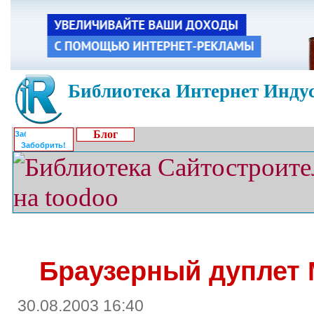
Библиотека Интернет Индус
Блог
Забобрить!
Браузерный дуплет M
30.08.2003 16:40