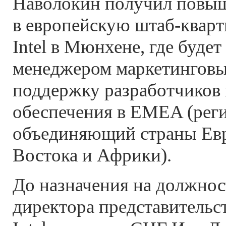
Наволокин получил повыш
в европейскую штаб-квар
Intel в Мюнхене, где будет
менеджером маркетинговых
поддержку разработчиков
обеспечения в EMEA (рег
объединяющий страны Ев
Востока и Африки).
До назначения на должнос
директора представительс