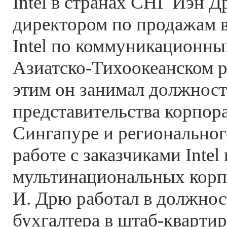
Intel в странах СНГ Иэн Д
директором по продажам 
Intel по коммуникационны
Азиатско-Тихоокеанском р
этим он занимал должност
представительства корпора
Сингапуре и региональног
работе с заказчиками Intel
мультинациональных корп
И. Дрю работал в должнос
бухгалтера в штаб-квартир