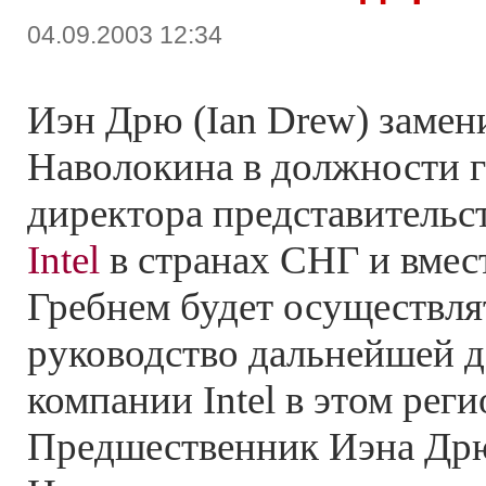
04.09.2003 12:34
Иэн Дрю (Ian Drew) замен
Наволокина в должности 
директора представительс
Intel
в странах СНГ и вмес
Гребнем будет осуществля
руководство дальнейшей 
компании Intel в этом реги
Предшественник Иэна Дрю