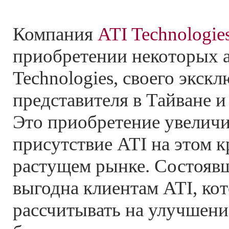
Компания
ATI Technologie
приобретении некоторых 
Technologies, своего экск
представителя в Тайване и 
Это приобретение увелич
присутствие ATI на этом 
растущем рынке. Состоявш
выгодна клиентам ATI, ко
рассчитывать на улучшени