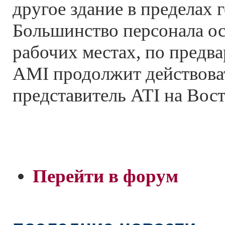
другое здание в пределах 
Большинство персонала ос
рабочих местах, по предва
AMI продолжит действова
представитель ATI на Вост
Перейти в форум