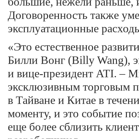
большие, нежели раньше, 
Договоренность также ум
эксплуатационные расходы
«Это естественное развити
Билли Вонг (Billy Wang), 
и вице-президент ATI. – 
эксклюзивным торговым п
в Тайване и Китае в течени
моменту, и это событие по
еще более сблизить клиент