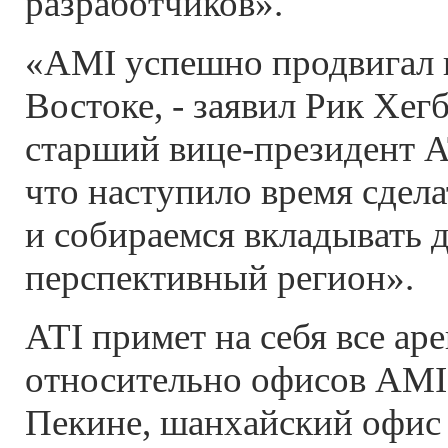
разработчиков».
«AMI успешно продвигал 
Востоке, - заявил Рик Хегб
старший вице-президент A
что наступило время сдел
и собираемся вкладывать д
перспективный регион».
ATI примет на себя все а
относительно офисов AMI 
Пекине, шанхайский офис 