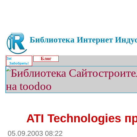
Библиотека Интернет Индус
Блог
Забобрить!
ATI Technologies 
05.09.2003 08:22