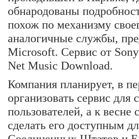
обнародованы подробност
похож по механизму своег
аналогичные службы, пре
Microsoft. Сервис от Son
Net Music Download.
Компания планирует, в пе
организовать сервис для 
пользователей, а к весне
сделать его доступным д
Соединенных Штатов и Е