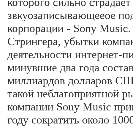
которого сильно страдает
звкуозаписывающееое по
корпорации - Sony Music.
Стрингера, убытки компа
деятельности интернет-пи
минувшие два года состав
миллиардов долларов СШ
такой неблагоприятной р
компании Sony Music пр
году сократить около 100