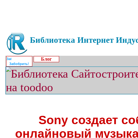
Библиотека Интернет Индус
Блог
Забобрить!
Sony создает с
онлайновый музыка