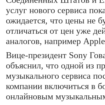
услуг нового сервиса пока
ожидается, что цены не б
отличаться от цен уже д
аналогов, например Apple
Вице-президент Sony Гов
объяснил, что одной из п
музыкального сервиса по
компании включиться в б
онлайновым музыкальным