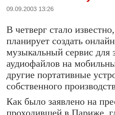
09.09.2003 13:26
В четверг стало известно,
планирует создать онлай
музыкальный сервис для 
аудиофайлов на мобильны
другие портативные устр
собственного производств
Как было заявлено на пр
проходившей в Париже, г