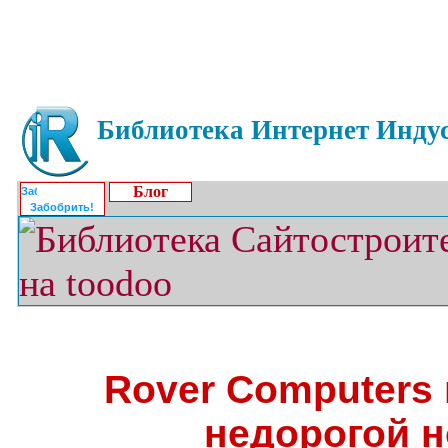
Библиотека Интернет Индус
Блог
Забобрить!
Rover Computers
недорогой н