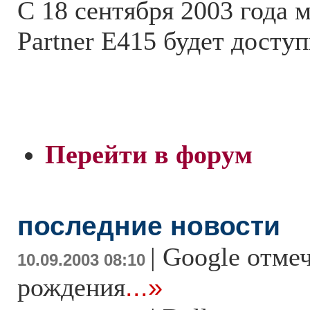
С 18 сентября 2003 года 
Partner E415 будет доступ
Перейти в форум
последние новости
|
Google отмеч
10.09.2003 08:10
рождения
...»