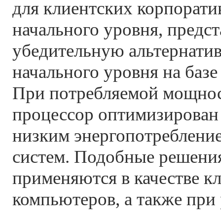
для клиентских корпорати
начального уровня, предст
убедительную альтернати
начального уровня на базе
При потребляемой мощнос
процессор оптимизирован 
низким энергопотреблени
систем. Подобные решени
применяются в качестве к
компьютеров, а также при