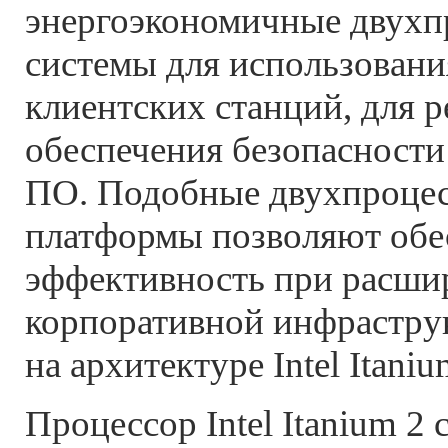
энергоэкономичные двухп
системы для использования
клиентских станций, для 
обеспечения безопасности
ПО. Подобные двухпроце
платформы позволяют обес
эффективность при расши
корпоративной инфрастру
на архитектуре Intel Itaniu
Процессор Intel Itanium 2 