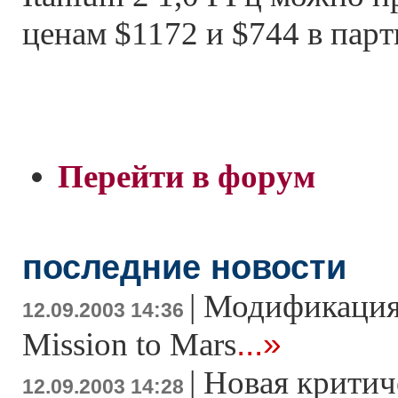
ценам $1172 и $744 в парт
Перейти в форум
последние новости
|
Модификация 
12.09.2003 14:36
...»
Mission to Mars
|
Новая критиче
12.09.2003 14:28