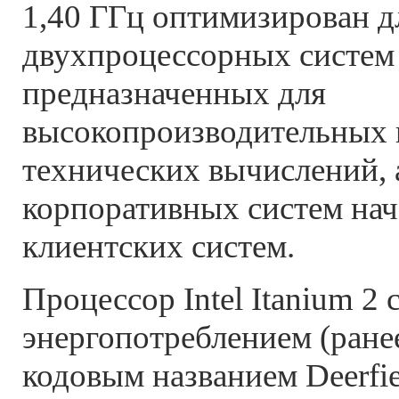
1,40 ГГц оптимизирован д
двухпроцессорных систем 
предназначенных для
высокопроизводительных 
технических вычислений, 
корпоративных систем нач
клиентских систем.
Процессор Intel Itanium 
энергопотреблением (ране
кодовым названием Deerfie