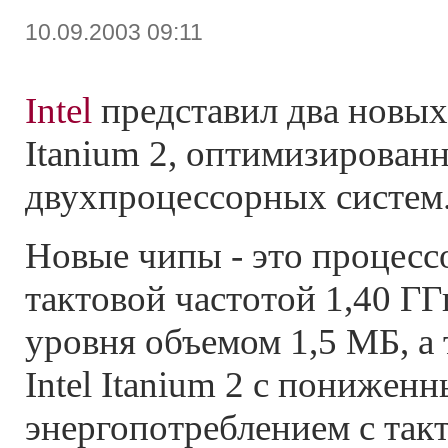
10.09.2003 09:11
Intel
представил два новых 
Itanium 2, оптимизирован
двухпроцессорных систем
Новые чипы - это процессор
тактовой частотой 1,40 Г
уровня объемом 1,5 МБ, а
Intel Itanium 2 с понижен
энергопотреблением с такт