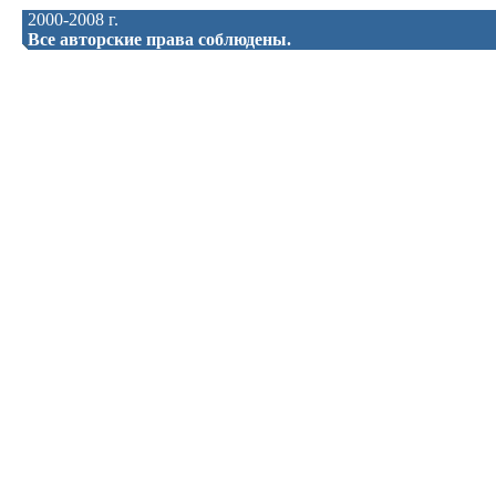
2000-2008 г.
Все авторские права соблюдены.