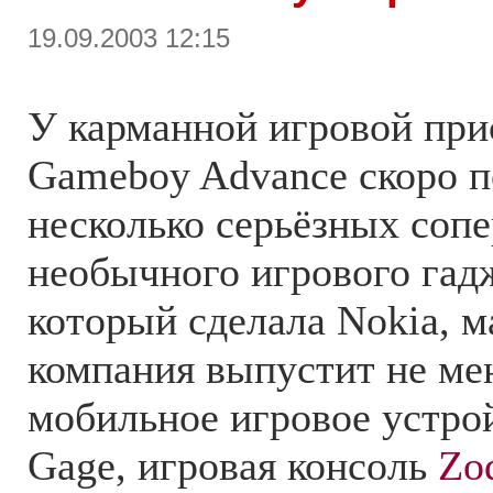
19.09.2003 12:15
У карманной игровой при
Gameboy Advance скоро п
несколько серьёзных соп
необычного игрового га
который сделала Nokia, м
компания выпустит не ме
мобильное игровое устрой
Gage, игровая консоль
Zo