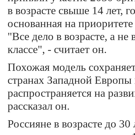
в возрасте свыше 14 лет, г
основанная на приоритете 
"Все дело в возрасте, а не
классе", - считает он.
Похожая модель сохраняет
странах Западной Европы 
распространяется на разв
рассказал он.
Россияне в возрасте до 30 