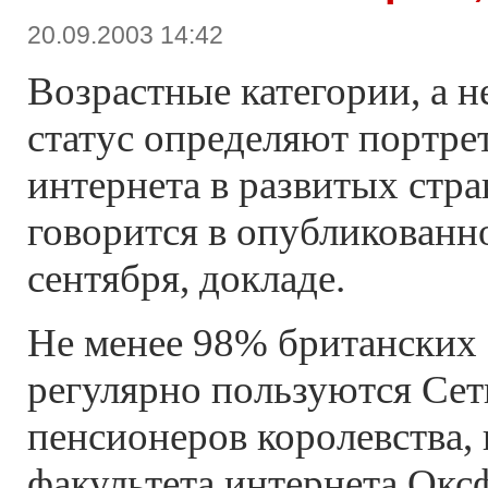
20.09.2003 14:42
Возрастные категории, а 
статус определяют портре
интернета в развитых стра
говорится в опубликованно
сентября, докладе.
Не менее 98% британских 
регулярно пользуются Се
пенсионеров королевства, 
факультета интернета Окс