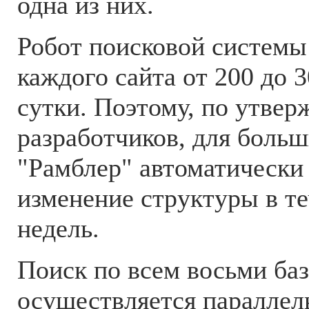
одна из них.
Робот поисковой системы 
каждого сайта от 200 до 
сутки. Поэтому, по утве
разработчиков, для больш
"Рамблер" автоматически
изменение структуры в т
недель.
Поиск по всем восьми ба
осуществляется параллел