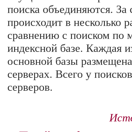
поиска объединяются. За 
происходит в несколько р
сравнению с поиском по 
индексной базе. Каждая и
основной базы размещена
серверах. Всего у поиско
серверов.
Исто