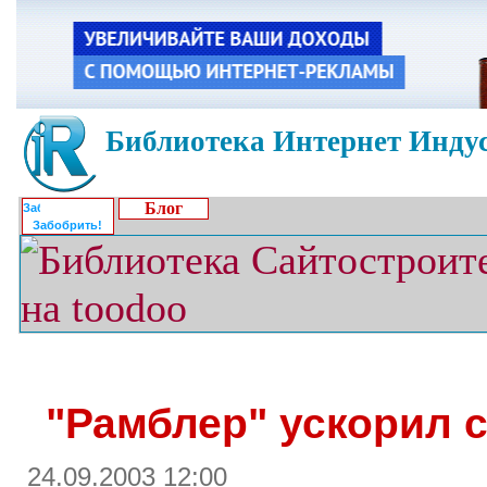
Библиотека Интернет Индус
Блог
Забобрить!
"Рамблер" ускорил 
24.09.2003 12:00