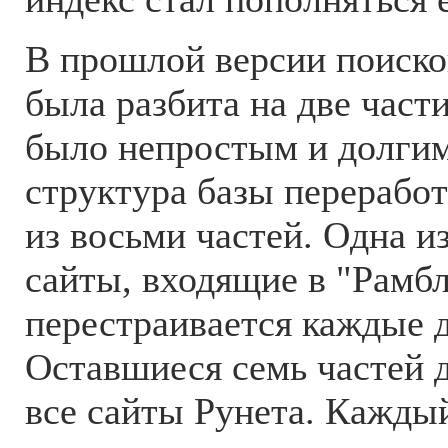
В прошлой версии поиско
была разбита на две части
было непростым и долгим
структура базы переработ
из восьми частей. Одна и
сайты, входящие в "Рамбл
перестраивается каждые д
Оставшиеся семь частей 
все сайты Рунета. Кажды