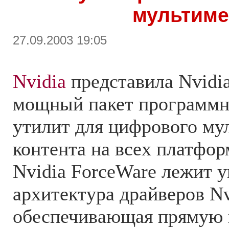
мультим
27.09.2003 19:05
Nvidia
представила Nvidia
мощный пакет программн
утилит для цифрового му
контента на всех платфор
Nvidia ForceWare лежит 
архитектура драйверов Nv
обеспечивающая прямую 