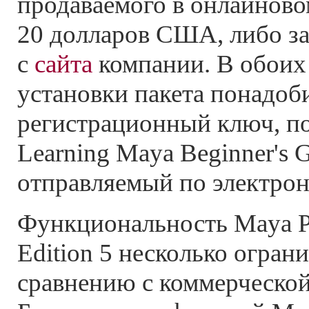
продаваемого в онлайновом
20 долларов США, либо за
с
сайта
компании. В обоих
установки пакета понадоб
регистрационный ключ, п
Learning Maya Beginner's 
отправляемый по электрон
Функциональность Maya Pe
Edition 5 несколько ограни
сравнению с коммерческой