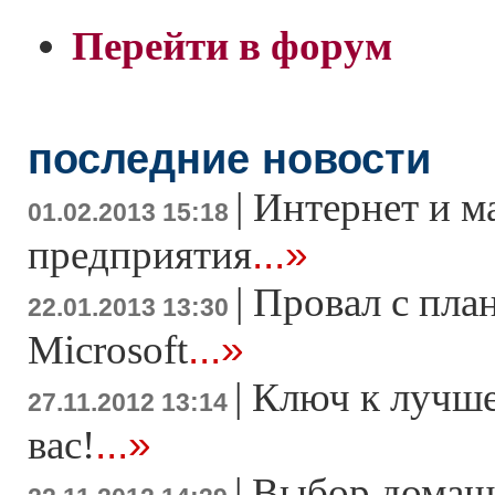
Перейти в форум
последние новости
|
Интернет и м
01.02.2013 15:18
...»
предприятия
|
Провал с пла
22.01.2013 13:30
...»
Microsoft
|
Ключ к лучше
27.11.2012 13:14
...»
вас!
|
Выбор домаш