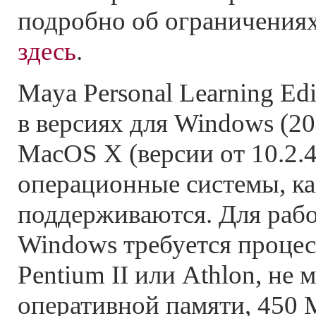
подробно об ограничения
здесь
.
Maya Personal Learning Edi
в версиях для Windows (20
MacOS X (версии от 10.2.4 
операционные системы, как
поддерживаются. Для раб
Windows требуется процес
Pentium II или Athlon, не 
оперативной памяти, 450 