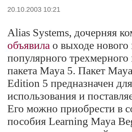
20.10.2003 10:21
Alias Systems, дочерняя к
объявила
о выходе нового 
популярного трехмерного 
пакета Maya 5. Пакет Maya
Edition 5 предназначен дл
использования и поставля
Его можно приобрести в с
пособия Learning Maya Beg