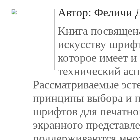
Автор: Феличи 
Книга посвящен
искусству шрифт
которое имеет и
технический асп
Рассматриваемые эст
принципы выбора и 
шрифтов для печатно
экранного представл
поддерживаются мно