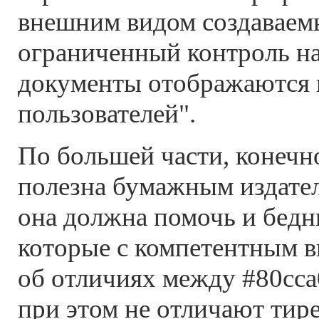
внешним видом создаваем
ограниченный контроль на
документы отображаются 
пользователей".
По большей части, конечн
полезна бумажным издател
она должна помочь и бедн
которые с компетентным 
об отличиях между #80cca0
при этом не отличают тире