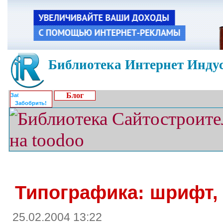
Библиотека Интернет Индус
Блог
Забобрить!
Типографика: шрифт, 
25.02.2004 13:22