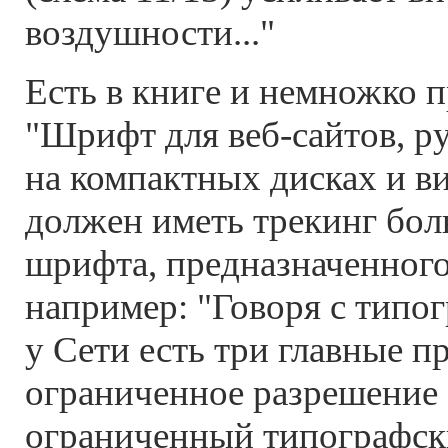
воздушности..."
Есть в книге и немножко 
"Шрифт для веб-сайтов, р
на компактных дисках и в
должен иметь трекинг бол
шрифта, предназначенного
например: "Говоря с типо
у Сети есть три главные п
ограниченное разрешение 
ограниченный типографск