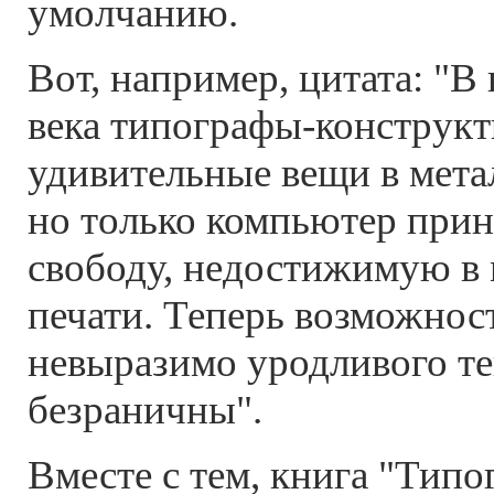
умолчанию.
Вот, например, цитата: "В
века типографы-конструкт
удивительные вещи в мета
но только компьютер прин
свободу, недостижимую в
печати. Теперь возможнос
невыразимо уродливого те
безраничны".
Вместе с тем, книга "Типог