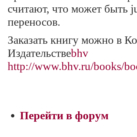
считают, что может быть ju
переносов.
Заказать книгу можно в 
Издательстве
bhv
http://www.bhv.ru/books/b
Перейти в форум