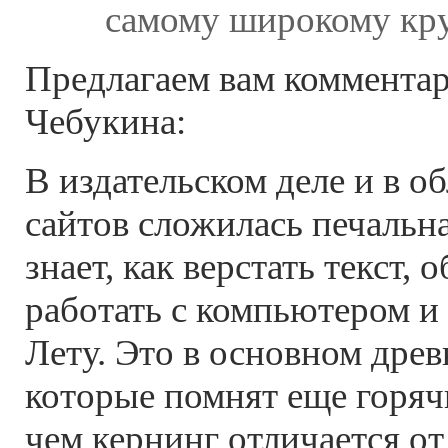
самому широкому кру
Предлагаем вам комментар
Чебукина:
В издательском деле и в о
сайтов сложилась печальна
знает, как верстать текст,
работать с компьютером и
Лету. Это в основном древ
которые помнят еще горяч
чем кернинг отличается от