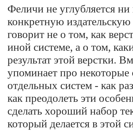
Феличи не углубляется ни
конкретную издательскую 
говорит не о том, как верст
иной системе, а о том, ка
результат этой верстки. Вм
упоминает про некоторые
отдельных систем - как ра
как преодолеть эти особен
сделать хороший набор текс
который делается в этой с