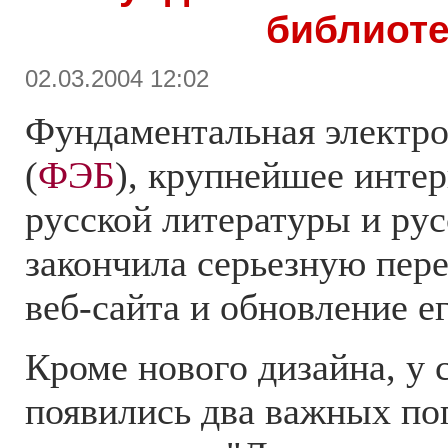
библиоте
02.03.2004 12:02
Фундаментальная электро
(
ФЭБ
), крупнейшее инте
русской литературы и рус
закончила серьезную пере
веб-сайта и обновление е
Кроме нового дизайна, у
появились два важных по