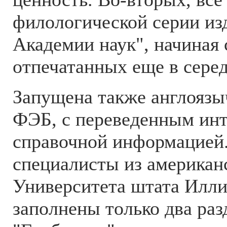
филологической серии из
Академии наук", начиная 
отпечатанных еще в серед
Запущена также англоязы
ФЭБ, с переведенным ин
справочной информацией.
специалисты из американ
Университета штата Илли
заполнены только два раз