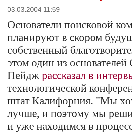
03.03.2004 11:59
Основатели поисковой ко
планируют в скором будущ
собственный благотворит
этом один из основателей
Пейдж
рассказал в интерв
технологической конферен
штат Калифорния. "Мы хо
лучше, и поэтому мы реши
и уже находимся в процессе