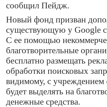
сообщил Пейдж.
Новый фонд призван допо
существующую у Google си
С ее помощью некоммерче
благотворительные органи
бесплатно размещать рекла
обработки поисковых запр
видимому, с учреждением
будет выделять на благотв
денежные средства.