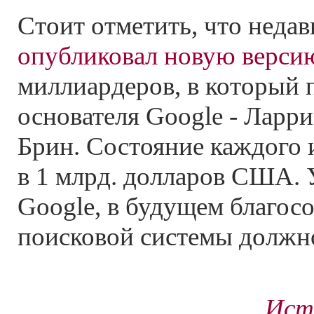
Стоит отметить, что недав
опубликовал новую верси
миллиардеров, в который 
основателя Google - Ларр
Брин. Состояние каждого 
в 1 млрд. долларов США. 
Google, в будущем благосо
поисковой системы должно
Ист