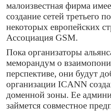
малоизвестная фирма имее
создание сетей третьего п
некоторых европейских стр
Ассоциация GSM.
Пока организаторы альянс
меморандум о взаимопони
перспективе, они будут до
организации ICANN созда
доменной зоны. Ее админ
займется совместное пред