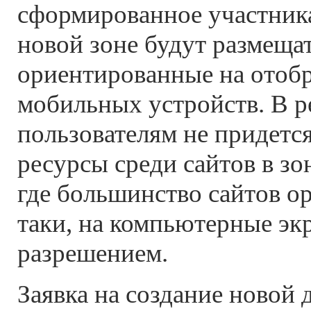
сформированное участника
новой зоне будут размещат
ориентированные на отобр
мобильных устройств. В ре
пользователям не придетс
ресурсы среди сайтов в зон
где большинство сайтов о
таки, на компьютерные эк
разрешением.
Заявка на создание новой