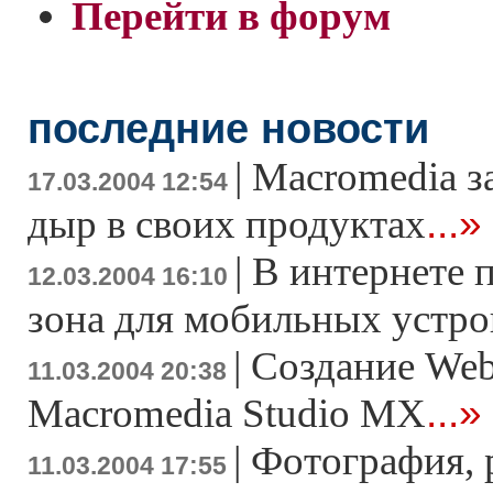
Перейти в форум
последние новости
|
Macromedia з
17.03.2004 12:54
...»
дыр в своих продуктах
|
В интернете 
12.03.2004 16:10
зона для мобильных устро
|
Создание Web
11.03.2004 20:38
...»
Macromedia Studio MX
|
Фотография, 
11.03.2004 17:55