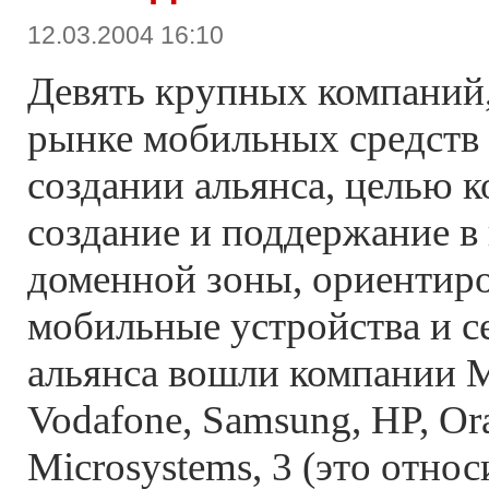
12.03.2004 16:10
Девять крупных компаний
рынке мобильных средств 
создании альянса, целью к
создание и поддержание в
доменной зоны, ориентир
мобильные устройства и с
альянса вошли компании Mi
Vodafone, Samsung, HP, Or
Microsystems, 3 (это отно