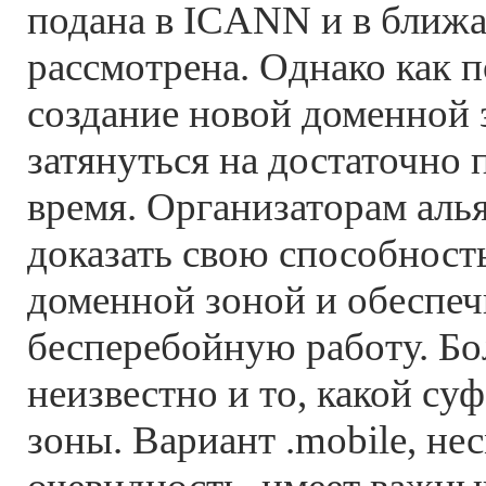
подана в ICANN и в ближа
рассмотрена. Однако как п
создание новой доменной
затянуться на достаточно
время. Организаторам аль
доказать свою способност
доменной зоной и обеспеч
бесперебойную работу. Бол
неизвестно и то, какой су
зоны. Вариант .mobile, не