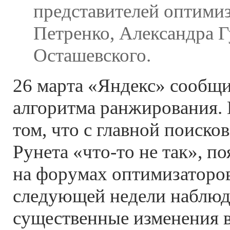
представителей оптимиз
Петренко, Александра Г
Осташевского.
26 марта «Яндекс» сообщи
алгоритма ранжирования. 
том, что с главной поиско
Рунета «что-то не так», п
на форумах оптимизаторов
следующей недели наблюд
существенные изменения в