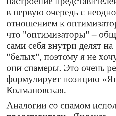
настроение представителе
в первую очередь с неодн
отношением к оптимизатор
что "оптимизаторы" – общ
сами себя внутри делят на
"белых", поэтому я не хочу
они спамеры. Это очень ре
формулирует позицию «Ян
Колмановская.
Аналогии со спамом испо