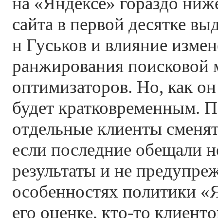
на «Яндексе» гораздо ниже
сайта в первой десятке выд
н Гуськов и влияние измен
ранжирования поисковой 
оптимизаторов. Но, как он
будет кратковременным. П
отдельные клиенты сменят
если последние обещали 
результаты и не предупре
особенностях политики «Я
его оценке, кто-то клиент