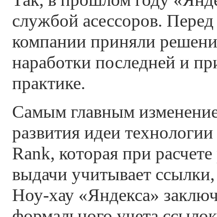
службой асессоров. Перед
компании приняли решение
наработки последней и пр
практике.
Самым главным изменение 
развития идеи технологии 
Rank, которая при расчете
выдачи учитывает ссылки, 
Ноу-хау «Яндекса» заключ
формального учета ссылок