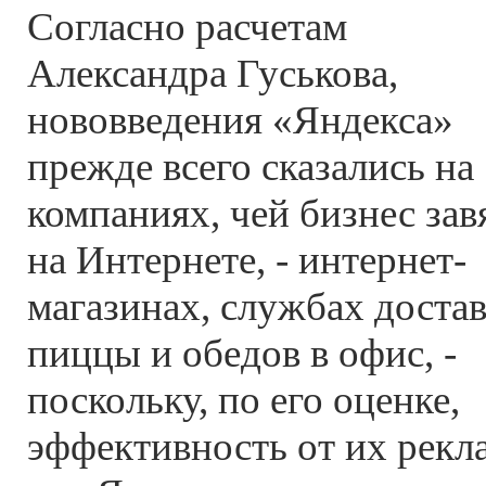
Согласно расчетам
Александра Гуськова,
нововведения «Яндекса»
прежде всего сказались на
компаниях, чей бизнес зав
на Интернете, - интернет-
магазинах, службах доста
пиццы и обедов в офис, -
поскольку, по его оценке,
эффективность от их рек