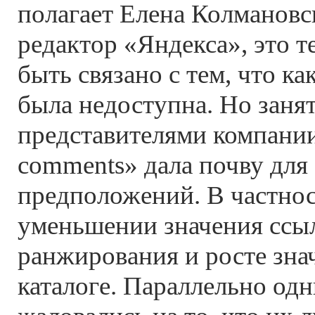
полагает Елена Колмановс
редактор «Яндекса», это т
быть связано с тем, что ка
была недоступна. Но занят
представителями компани
comments» дала почву для
предположений. В частнос
уменьшении значения ссыл
ранжирования и росте знач
каталоге. Параллельно од