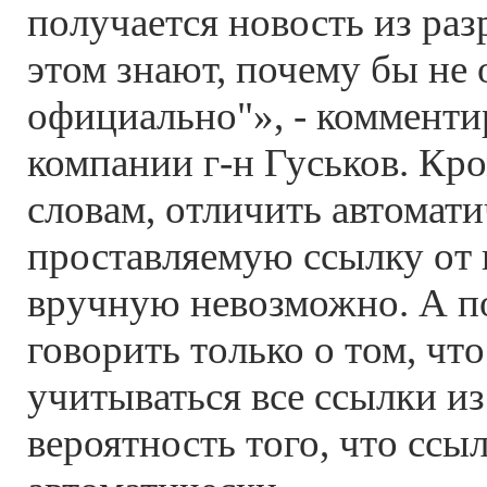
получается новость из разр
этом знают, почему бы не 
официально"», - комменти
компании г-н Гуськов. Кро
словам, отличить автомат
проставляемую ссылку от
вручную невозможно. А 
говорить только о том, что
учитываться все ссылки из 
вероятность того, что ссы