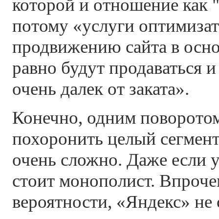
которой и отношение как "
потому «услуги оптимизат
продвижению сайта в осно
равно будут продаваться и
очень далек от заката».
Конечно, одним поворото
похоронить целый сегмент
очень сложно. Даже если 
стоит монополист. Впроче
вероятности, «Яндекс» не