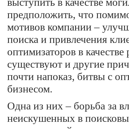
выступить в качестве мог
предположить, что помим
мотивов компании – улучш
поиска и привлечения кли
оптимизаторов в качестве 
существуют и другие при
почти напоказ, битвы с о
бизнесом.
Одна из них – борьба за в
неискушенных в поисковы