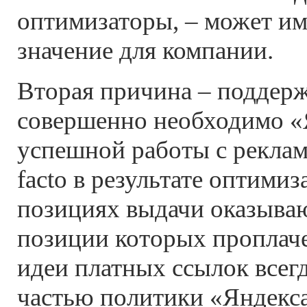
оптимизаторы, – может им
значение для компании.
Вторая причина – поддер
совершенно необходимо «
успешной работы с реклам
facto в результате оптими
позициях выдачи оказываю
позиции которых проплач
идеи платных ссылок всег
частью политики «Яндекса