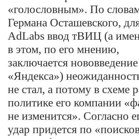
«голословным». По слова
Германа Осташевского, дл
AdLabs ввод тВИЦ (а име
в этом, по его мнению,
заключается нововведение
«Яндекса») неожиданнос
не стал, а потому в схеме
политике его компании «ф
не изменится». Согласно 
удар придется по «поиско