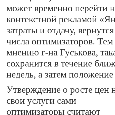
может временно перейти н
контекстной рекламой «Янд
затраты и отдачу, вернутся
числа оптимизаторов. Тем 
мнению г-на Гуськова, так
сохранится в течение бли
недель, а затем положение
Утверждение о росте цен 
свои услуги сами
оптимизаторы считают