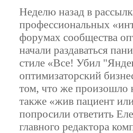
Неделю назад в рассылк
профессиональных «инт
форумах сообщества оп
начали раздаваться пани
стиле «Все! Убил "Янде
оптимизаторский бизне
том, что же произошло н
также «жив пациент или
попросили ответить Ел
главного редактора ком