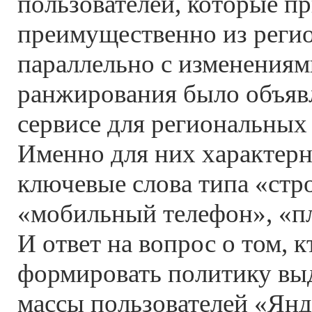
пользователей, которые пр
преимущественно из реги
параллельно с изменениям
ранжирования было объяв
сервисе для региональных 
Именно для них характер
ключевые слова типа «стр
«мобильный телефон», «пл
И ответ на вопрос о том, к
формировать политику вы
массы пользователей «Янд