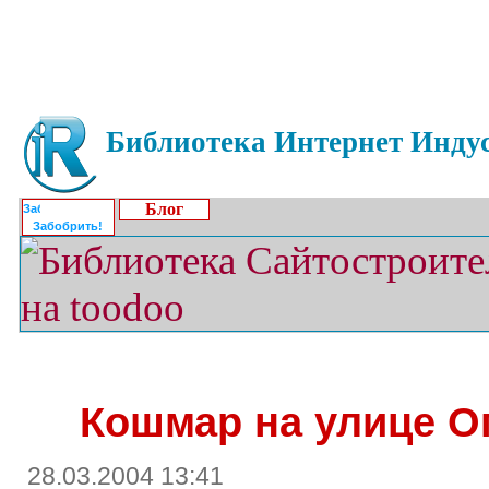
Библиотека Интернет Индус
Блог
Забобрить!
Кошмар на улице О
28.03.2004 13:41