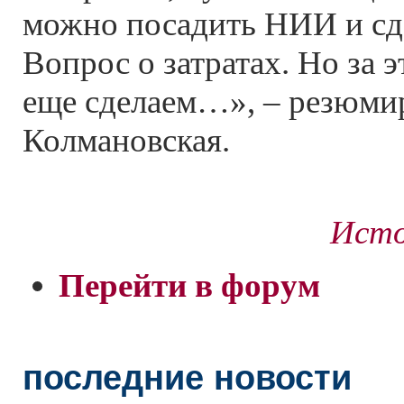
можно посадить НИИ и сде
Вопрос о затратах. Но за 
еще сделаем…», – резюми
Колмановская.
Исто
Перейти в форум
последние новости