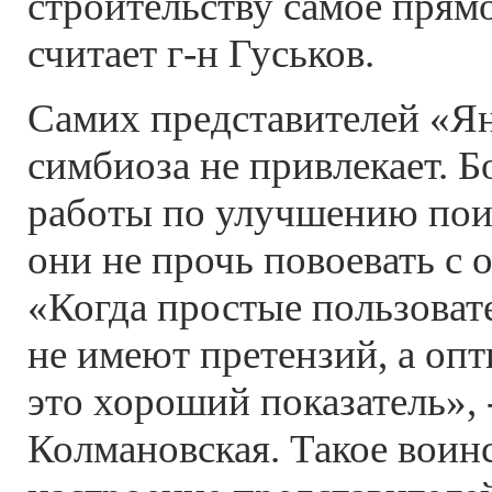
строительству самое прям
считает г-н Гуськов.
Самих представителей «Ян
симбиоза не привлекает. Бо
работы по улучшению пои
они не прочь повоевать с 
«Когда простые пользоват
не имеют претензий, а оп
это хороший показатель», 
Колмановская. Такое воин