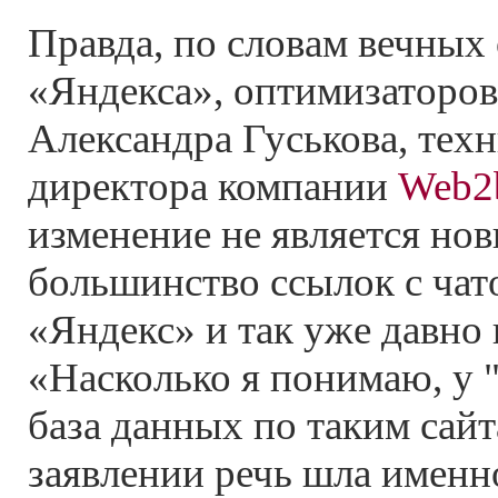
Правда, по словам вечных
«Яндекса», оптимизаторов,
Александра Гуськова, тех
директора компании
Web2
изменение не является но
большинство ссылок с чат
«Яндекс» и так уже давно 
«Насколько я понимаю, у 
база данных по таким сайт
заявлении речь шла именно