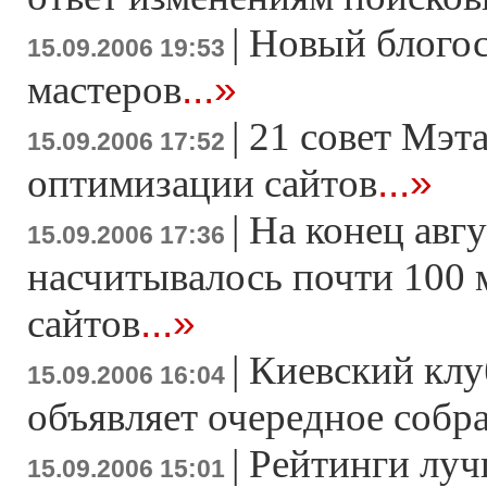
|
Новый блогос
15.09.2006 19:53
...»
мастеров
|
21 совет Мэта
15.09.2006 17:52
...»
оптимизации сайтов
|
На конец авгу
15.09.2006 17:36
насчитывалось почти 100
...»
сайтов
|
Киевский клу
15.09.2006 16:04
объявляет очередное собр
|
Рейтинги луч
15.09.2006 15:01