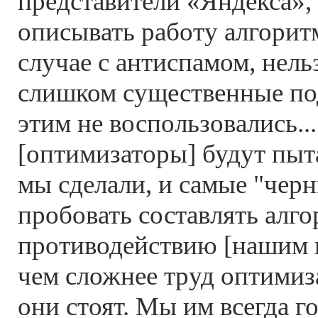
представители «Яндекса»,
описывать работу алгоритма
случае с антиспамом, нель
слишком существенные по
этим не воспользовались..
[оптимизаторы] будут пыта
мы сделали, и самые "черн
пробовать составлять алг
противодействию [нашим 
чем сложнее труд оптимиз
они стоят. Мы им всегда г