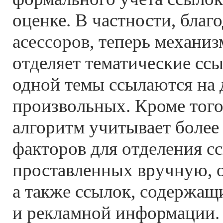
оценке. В частности, благ
асессоров, теперь механи
отделяет тематические ссы
одной темы ссылаются на д
произвольных. Кроме тог
алгоритм учитывает более
факторов для отделения с
проставленных вручную, о
а также ссылок, содержащ
и рекламной информации.