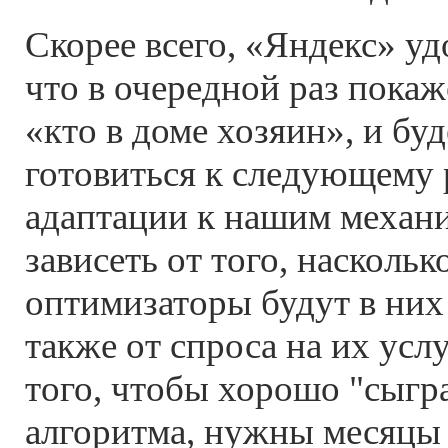
Скорее всего, «Яндекс» уд
что в очередной раз пока
«кто в доме хозяин», и бу
готовиться к следующему 
адаптации к нашим механ
зависеть от того, насколь
оптимизаторы будут в них 
также от спроса на их усл
того, чтобы хорошо "сыгр
алгоритма, нужны месяцы 