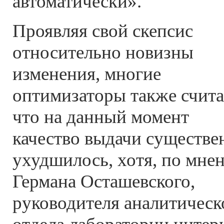
автоматически».
Проявляя свой скепсис
относительно новизны
изменения, многие
оптимизаторы также счита
что на данный момент
качество выдачи существе
ухудшилось, хотя, по мне
Германа Осташевского,
руководителя аналитическ