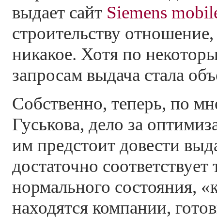
выдает сайт
Siemens mobil
строительству отношение,
никакое. Хотя по некото
запросам выдача стала об
Собственно, теперь, по м
Гуськова, дело за оптими
им предстоит довести выда
достаточно соответствует 
нормального состояния, «к
находятся компании, гото