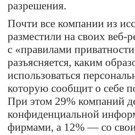
разрешения.
Почти все компании из ис
разместили на своих веб-р
с «правилами приватности
разъясняется, каким образ
использоваться персональ
которую сообщит о себе по
При этом 29% компаний д
конфиденциальной информ
фирмами, а 12% — со сво