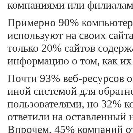
компаниями или филиалам
Примерно 90% компьюте
используют на своих сайта
только 20% сайтов содер
информацию о том, как их
Почти 93% веб-ресурсов 
иной системой для обратно
пользователями, но 32% к
ответили на оставленный н
Впрочем, 45% компаний от