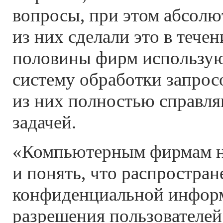
вопросы, при этом абсол
из них сделали это в течен
половины фирм использую
систему обработки запрос
из них полностью справля
задачей.
«Компьютерным фирмам н
и понять, что распростран
конфиденциальной инфор
разрешения пользователей