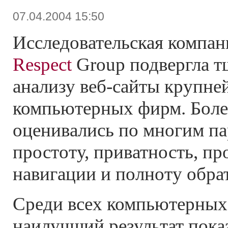
07.04.2004 15:50
Исследовательская компа
Respect
Group подвергла т
анализу веб-сайты крупн
компьютерных фирм. Боле
оценивались по многим па
простоту, приватность, пр
навигации и полноту обрат
Среди всех компьютерных
наилучший результат пока