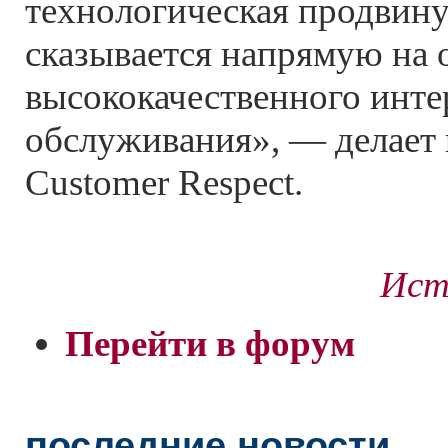
технологическая продвину
сказывается напрямую на 
высококачественного инте
обслуживания», — делает 
Customer Respect.
Ист
Перейти в форум
последние новости