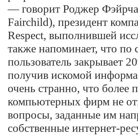
— говорит Роджер Фэйрча
Fairchild), президент ком
Respect, выполнившей исс
также напоминает, что по 
пользователь закрывает 20
получив искомой информац
очень странно, что более
компьютерных фирм не от
вопросы, заданные им нап
собственные интернет-рес