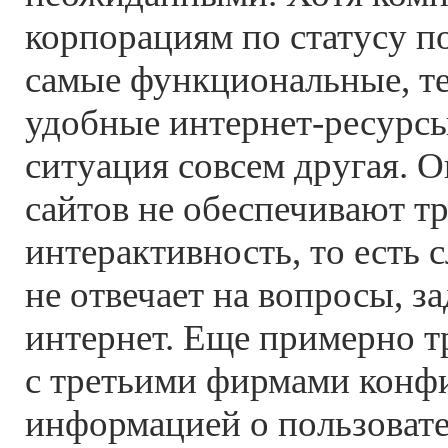
корпорациям по статусу п
самые функциональные, т
удобные интернет-ресурсы
ситуация совсем другая. О
сайтов не обеспечивают т
интерактивность, то есть
не отвечает на вопросы, з
интернет. Еще примерно тр
с третьими фирмами конф
информацией о пользовате