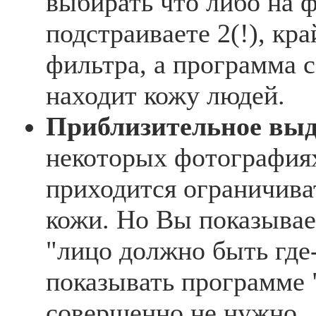
выбирать что либо на 
подстраиваете 2(!), кра
фильтра, а программа 
находит кожу людей.
Приблизительное выд
некоторых фотографиях
приходится ограничива
кожи. Но Вы показыва
"лицо должно быть где-
показывать программе 
совершенно не нужно.