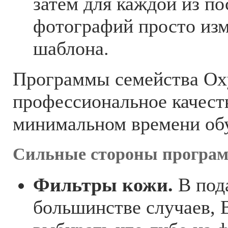
затем для каждой из п
фотографий просто изм
шаблона.
Программы семейства O
профессиональное качеств
минимальном времени об
Сильные стороны програ
Фильтры кожи.
В под
большинстве случаев, 