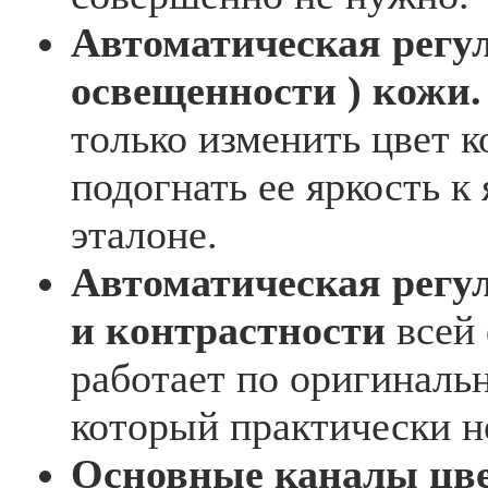
Автоматическая регул
освещенности ) кожи.
только изменить цвет к
подогнать ее яркость к
эталоне.
Автоматическая регу
и контрастности
всей
работает по оригиналь
который практически не
Основные каналы цв