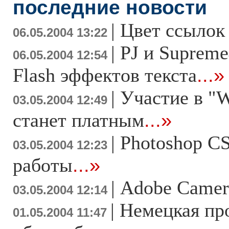
последние новости
|
Цвет ссылок 
06.05.2004 13:22
|
PJ и Supreme
06.05.2004 12:54
Flash эффектов текста
...»
|
Участие в "
03.05.2004 12:49
станет платным
...»
|
Photoshop CS
03.05.2004 12:23
работы
...»
|
Adobe Camer
03.05.2004 12:14
|
Немецкая пр
01.05.2004 11:47