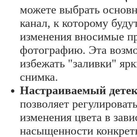
можете выбрать основн
канал, к которому буду
изменения вносимые п
фотографию. Эта возм
избежать "заливки" ярк
снимка.
Настраиваемый детек
позволяет регулировать
изменения цвета в зави
насыщенности конкрет