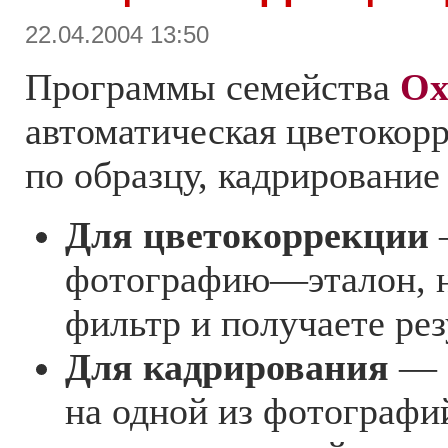
22.04.2004 13:50
Программы семейства
Ox
автоматическая цветокор
по образцу, кадрирование
Для цветокоррекции
фотографию—эталон, н
фильтр и получаете рез
Для кадрирования
— В
на одной из фотограф