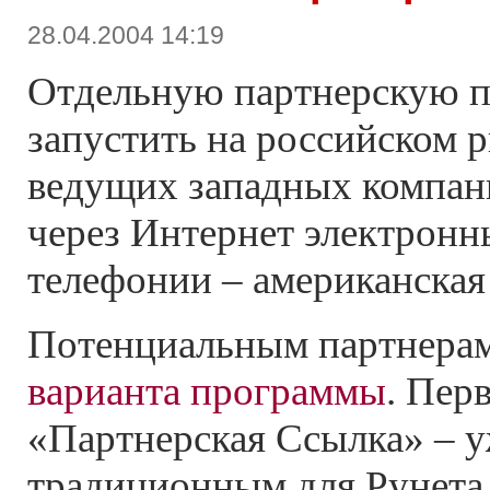
28.04.2004 14:19
Отдельную партнерскую 
запустить на российском р
ведущих западных компан
через Интернет электронн
телефонии – американская 
Потенциальным партнерам
варианта программы
. Пер
«Партнерская Ссылка» – у
традиционным для Рунета 