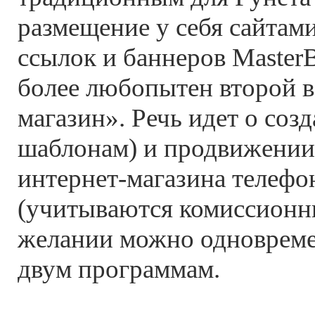
размещение у себя сайтам
ссылок и баннеров MasterB
более любопытен второй в
магазин». Речь идет о соз
шаблонам) и продвижении
интернет-магазина телефо
(учитываются комиссионн
желании можно одновреме
двум программам.