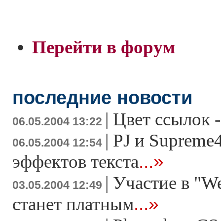
Перейти в форум
последние новости
|
Цвет ссылок -
06.05.2004 13:22
|
PJ и Supreme4
06.05.2004 12:54
...»
эффектов текста
|
Участие в "W
03.05.2004 12:49
...»
станет платным