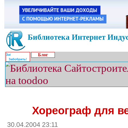
Библиотека Интернет Индус
Блог
Забобрить!
Хореограф для в
30.04.2004 23:11