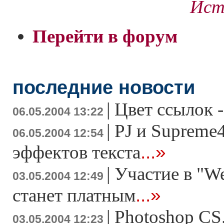
Ист
Перейти в форум
последние новости
|
Цвет ссылок -
06.05.2004 13:22
|
PJ и Supreme4
06.05.2004 12:54
...»
эффектов текста
|
Участие в "W
03.05.2004 12:49
...»
станет платным
|
Photoshop CS
03.05.2004 12:23