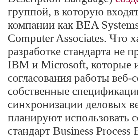
группой, в которую входя
компании как BEA Systems,
Computer Associates. Что х
разработке стандарта не 
IBM и Microsoft, которые
согласования работы веб-с
собственные спецификации
синхронизации деловых в
планируют использовать 
стандарт Business Process 