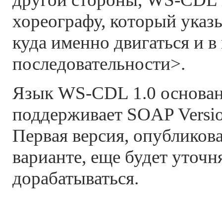
хореографу, который указ
куда именно двигаться и в
последовательности>.
Язык WS-CDL 1.0 основа
поддерживает SOAP Versio
Первая версия, опубликов
варианте, еще будет уточн
дорабатываться.