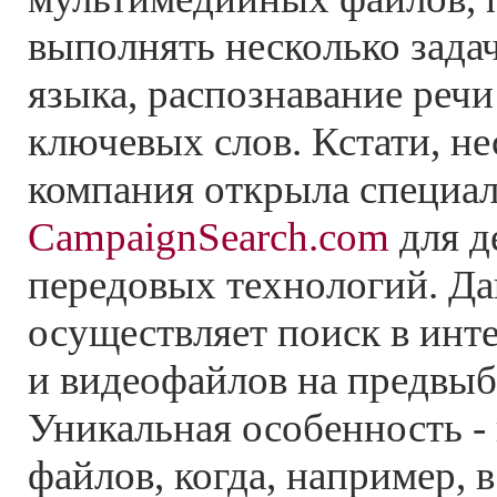
выполнять несколько зада
языка, распознавание речи
ключевых слов. Кстати, не
компания открыла специа
CampaignSearch.com
для д
передовых технологий. Д
осуществляет поиск в инте
и видеофайлов на предвыб
Уникальная особенность -
файлов, когда, например, 