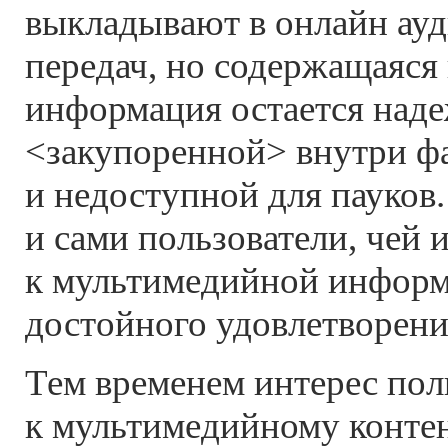
выкладывают в онлайн ауд
передач, но содержащаяся 
информация остается над
<закупоренной> внутри ф
и недоступной для пауков.
и сами пользователи, чей 
к мультимедийной информ
достойного удовлетворени
Тем временем интерес пол
к мультимедийному конте