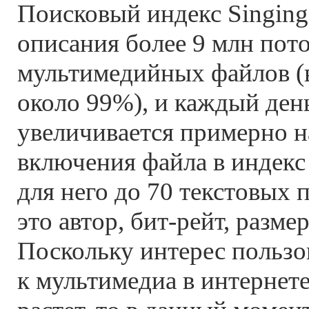
Поисковый индекс Singing
описания более 9 млн пот
мультимедийных файлов (
около 99%), и каждый ден
увеличивается примерно н
включения файла в индекс 
для него до 70 текстовых 
это автор,
бит-рейт,
размер 
Поскольку интерес пользо
к мультимедиа в интернет