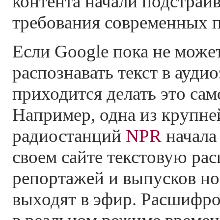
контента начали подстраив
требования современных 
Если Google пока не може
распознавать текст в аудио
приходится делать это сам
Например, одна из крупн
радиостанций
NPR
начала
своем сайте текстовую ра
репортажей и выпусков но
выходят в эфир. Расшифро