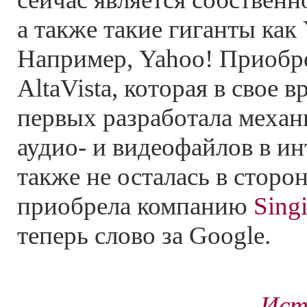
а также такие гиганты как
Например, Yahoo! Приобр
AltaVista, которая в свое 
первых разработала механ
аудио- и видеофайлов в и
также не осталась в сторо
приобрела компанию
Sing
теперь слово за Google.
Ист