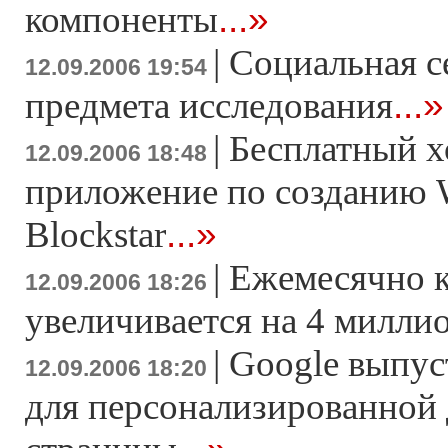
...»
компоненты
|
Социальная с
12.09.2006 19:54
...»
предмета исследования
|
Бесплатный х
12.09.2006 18:48
приложение по созданию 
...»
Blockstar
|
Ежемесячно к
12.09.2006 18:26
увеличивается на 4 милли
|
Google выпус
12.09.2006 18:20
для персонализированной