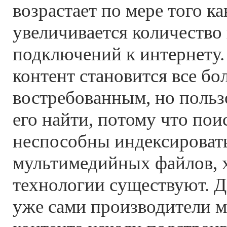
возрастает по мере того к
увеличивается количеств
подключений к интернету
контент становится все бо
востребованным, но польз
его найти, потому что пои
неспособны индексировать
мультимедийных файлов, х
технологии существуют. Д
уже сами производители 