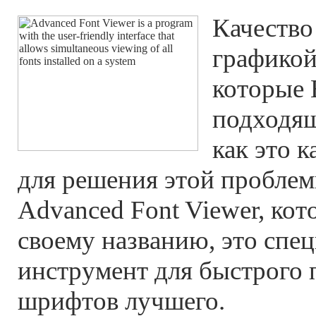
Качество
графикой
которые 
подходящ
как это к
для решения этой проблем
Advanced Font Viewer, кот
своему названию, это спе
инструмент для быстрого 
шрифтов лучшего.