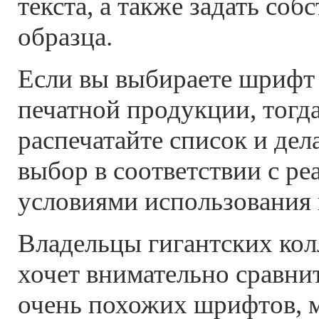
текста, а также задать соб
образца.
Если вы выбираете шрифт
печатной продукции, тогд
распечатайте список и дел
выбор в соответствии с р
условиями использования
Владельцы гигантских колл
хочет внимательно сравни
очень похожих шрифтов, м