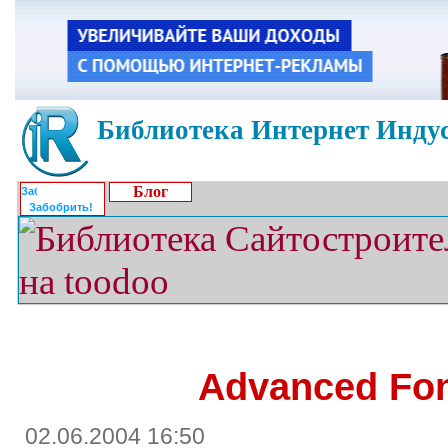
Библиотека Интернет Индус
Блог
Забобрить!
Advanced Fon
02.06.2004 16:50