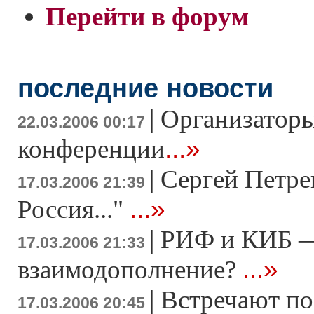
Перейти в форум
последние новости
|
Организаторы 
22.03.2006 00:17
...»
конференции
|
Сергей Петрен
17.03.2006 21:39
...»
Россия..."
|
РИФ и КИБ —
17.03.2006 21:33
...»
взаимодополнение?
|
Встречают по
17.03.2006 20:45