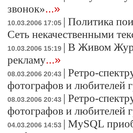
...»
звонок»
|
Политика пои
10.03.2006 17:05
Сеть некачественными тек
|
В Живом Жур
10.03.2006 15:19
...»
рекламу
|
Ретро-спектру
08.03.2006 20:43
фотографов и любителей 
|
Ретро-спектру
08.03.2006 20:43
фотографов и любителей 
|
MySQL приоб
04.03.2006 14:53