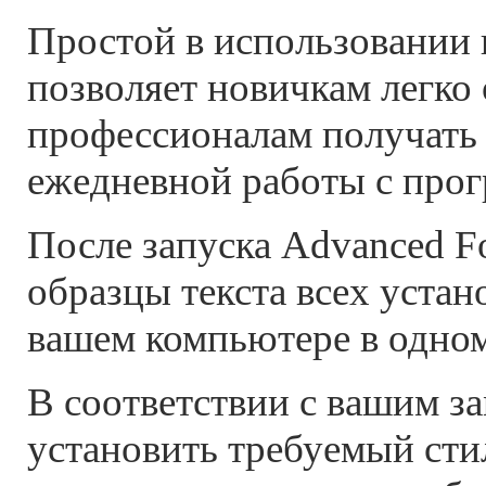
Простой в использовании
позволяет новичкам легко 
профессионалам получать 
ежедневной работы с про
После запуска Advanced F
образцы текста всех уста
вашем компьютере в одном
В соответствии с вашим з
установить требуемый стил