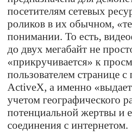
посетителям сетевых ресу
роликов в их обычном, «т
понимании. То есть, виде
до двух мегабайт не прост
«прикручивается» к прос
пользователем странице с
ActiveX, а именно «выдает
учетом географического 
потенциальной жертвы и е
соединения с интернетом.