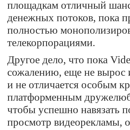
площадкам отличный шанс
денежных потоков, пока п
полностью монополизиро
телекорпорациями.
Другое дело, что пока Vid
сожалению, еще не вырос 
и не отличается особым кр
платформенным дружелюби
чтобы успешно навязать п
просмотр видеорекламы, 