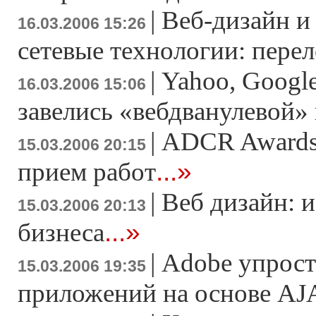
|
Веб-дизайн и
16.03.2006 15:26
сетевые технологии: пере
|
Yahoo, Google
16.03.2006 15:06
завелись «вебдванулевой»
|
ADCR Awards
15.03.2006 20:15
...»
прием работ
|
Веб дизайн: и
15.03.2006 20:13
...»
бизнеса
|
Adobe упрост
15.03.2006 19:35
приложений на основе AJ