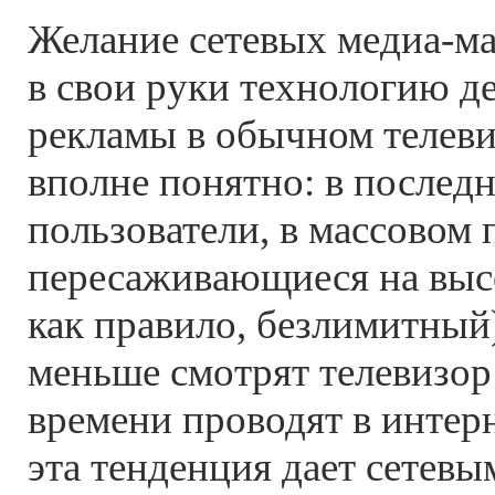
Желание сетевых медиа-ма
в свои руки технологию д
рекламы в обычном телеви
вполне понятно: в послед
пользователи, в массовом 
пересаживающиеся на выс
как правило, безлимитный)
меньше смотрят телевизор
времени проводят в интерн
эта тенденция дает сетев