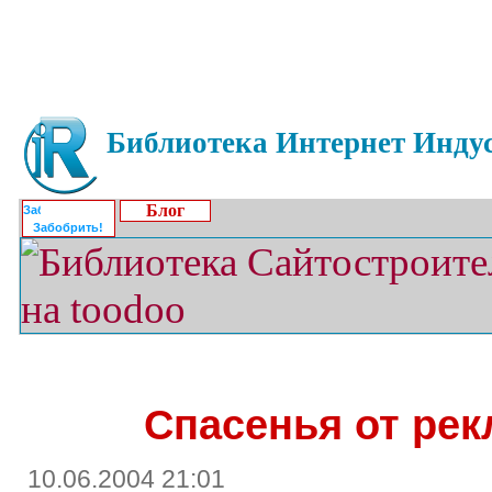
Библиотека Интернет Индус
Блог
Забобрить!
Спасенья от рек
10.06.2004 21:01