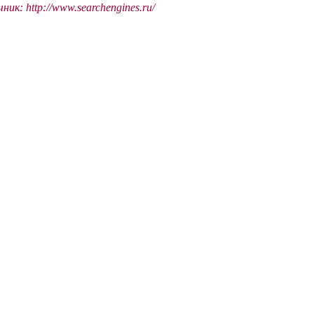
ик: http://www.searchengines.ru/