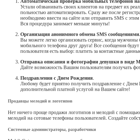
Автоматическая проверка мобильных телефонов на
Устали обзванивать своих клиентов на предмет их ре
польностью автоматизировать. Сразу же после регист
необходимо ввести на сайте или отправить SMS с этим
Вся процедура занимает меньше минуты!
Организация анонимного обмена SMS сообщениями
Вы можете легко организовать сервис, когда мужчины
мобильного телефона друг друга! Все сообщения будут 
пользователя есть выбор: платить за контактные данны
Отправка описания и фотографии девушки в виде
Дайте возможность Вашим пользователям получать фо
Поздравления с Днем Рождения
.
Любому будет приятно получить поздравление с Днем
дополнительной платной услугой на Вашем сайте!
Продавцы мелодий и логотипов
Нет ничего проще продажи логотипов и мелодий с помощью 
мелодий на сотовые телефоны пользователей. Создайте собст
Системные администраторы, разработчики