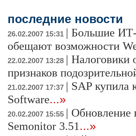
последние новости
|
Большие ИТ
26.02.2007 15:31
обещают возможности We
|
Налоговики 
22.02.2007 13:28
признаков подозрительно
|
SAP купила 
21.02.2007 17:37
Software
...»
|
Обновление
20.02.2007 15:55
Semonitor 3.51
...»