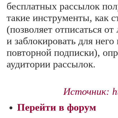
бесплатных рассылок пол
такие инструменты, как с
(позволяет отписаться от
и заблокировать для него
повторной подписки), оп
аудитории рассылок.
Источник: ht
Перейти в форум