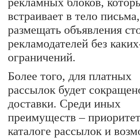
рекламных блоков, которы
встраивает в тело письма,
размещать объявления ст
рекламодателей без каких
ограничений.
Более того, для платных
рассылок будет сокращен
доставки. Среди иных
преимуществ – приоритет
каталоге рассылок и воз