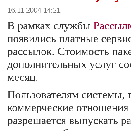
16.11.2004 14:21
В рамках службы
Рассыл
появились платные серви
рассылок. Стоимость пак
дополнительных услуг сос
месяц.
Пользователям системы,
коммерческие отношения 
разрешается выпускать р