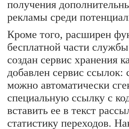
получения дополнительны
рекламы среди потенциал
Кроме того, расширен фу
бесплатной части службы.
создан сервис хранения к
добавлен сервис ссылок:
можно автоматически сге
специальную ссылку с код
вставить ее в текст рассы
статистику переходов. На