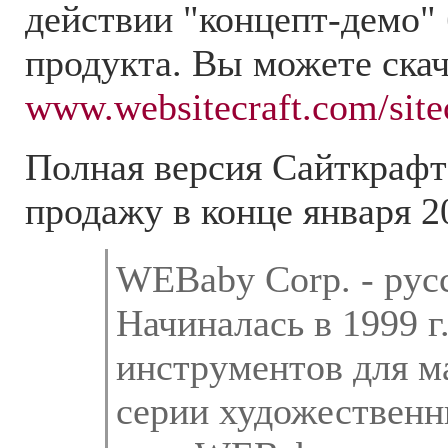
действии "концепт-демо"
продукта. Вы можете скач
www.websitecraft.com/site
Полная версия Сайткрафт
продажу в конце января 2
WEBaby Corp. - рус
Начиналась в 1999 г
инструментов для м
серии художественн