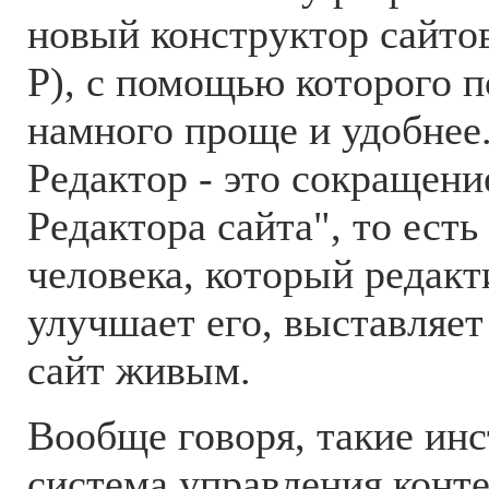
новый конструктор сайто
Р), с помощью которого п
намного проще и удобнее
Редактор - это сокращени
Редактора сайта", то есть
человека, который редакт
улучшает его, выставляет
сайт живым.
Вообще говоря, такие ин
система управления конт