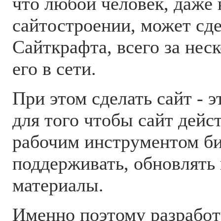
что любой человек, даже
сайтостроении, может сд
Сайткрафта, всего за нес
его в сети.
При этом сделать сайт - э
для того чтобы сайт дей
рабочим инструментом би
поддерживать, обновлять
материалы.
Именно поэтому разработ