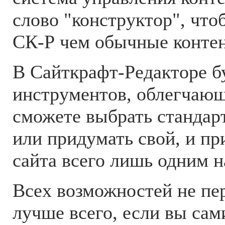
слово "конструктор", что
СК-Р чем обычные конте
В Сайткрафт-Редакторе б
инструментов, облегчающ
сможете выбрать стандар
или придумать свой, и пр
сайта всего лишь одним 
Всех возможностей не пер
лучше всего, если вы сам