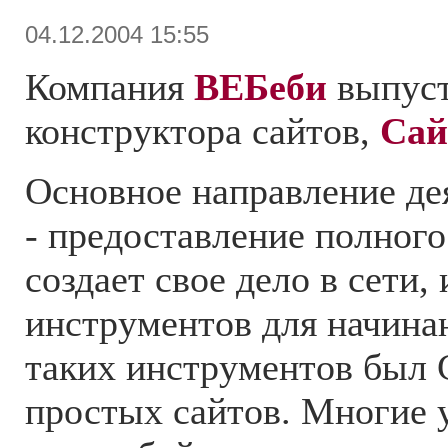
04.12.2004 15:55
Компания
ВЕБеби
выпуст
конструктора сайтов,
Сай
Основное направление де
- предоставление полного
создает свое дело в сети,
инструментов для начина
таких инструментов был 
простых сайтов. Многие 