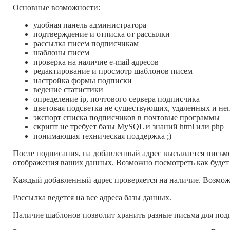
Основные возможности:
удобная панель администратора
подтверждение и отписка от рассылки
рассылка писем подписчикам
шаблоны писем
проверка на наличие e-mail адресов
редактирование и просмотр шаблонов писем
настройка формы подписки
ведение статистики
определение ip, почтового сервера подписчика
цветовая подсветка не существующих, удаленных и н
экспорт списка подписчиков в почтовые программы
скрипт не требует базы MySQL и знаний html или php
понимающая техническая поддержка ;)
После подписания, на добавленный адрес высылается письмо
отображения ваших данных. Возможно посмотреть как будет
Каждый добавленный адрес проверяется на наличие. Возмож
Рассылка ведется на все адреса базы данных.
Наличие шаблонов позволит хранить разные письма для подп