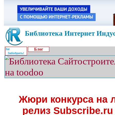
Библиотека Интернет Индус
Блог
Забобрить!
Жюри конкурса на 
релиз Subscribe.ru 