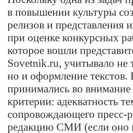
в повышении культуры соз
релизов и представления 
при оценке конкурсных ра
которое вошли представите
Sovetnik.ru, учитывало не
но и оформление текстов. 
принимались во внимание
критерии: адекватность т
сопровождающего пресс-р
редакцию СМИ (если оно п