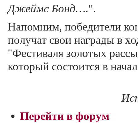
Джеймс Бонд….
".
Напомним, победители ко
получат свои награды в хо
"Фестиваля золотых рассы
который состоится в начал
Ист
Перейти в форум