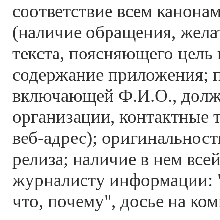
соответствие всем канона
(наличие обращения, жела
текста, поясняющего цель
содержание приложения; 
включающей Ф.И.О., долж
организации, контактные т
веб-адрес); оригинальност
релиза; наличие в нем вс
журналисту информации: "к
что, почему", досье на ко