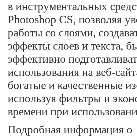
в инструментальных средс
Photoshop CS, позволяя ув
работы со слоями, создава
эффекты слоев и текста, б
эффективно подготавливат
использования на веб-сайт
богатые и качественные и
используя фильтры и эко
времени при использовани
Подробная информация о