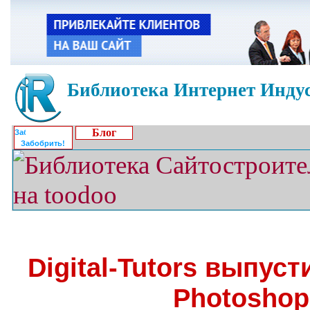
Библиотека Интернет Индус
Блог
Забобрить!
Digital-Tutors выпусти
Photoshop