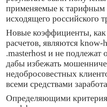
применяемые к тарифным 
исходящего российского т
Новые коэффициенты, как
расчетов, являются know-
.masterhost и не подлежат
дабы избежать мошенниче
недобросовестных клиент
всеми средствами заработа
Определяющими критерия