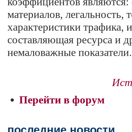
коэффициентов являются:
материалов, легальность, 
характеристики трафика, 
составляющая ресурса и д
немаловажные показатели.
Ист
Перейти в форум
последние новости