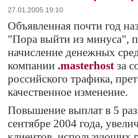
27.01.2005 19:10
Объявленная почти год на
"Пора выйти из минуса",
начисление денежных сред
компании
.masterhost
за с
российского трафика, прет
качественное изменение.
Повышение выплат в 5 раз
сентябре 2004 года, увели
клиентов, использующих 