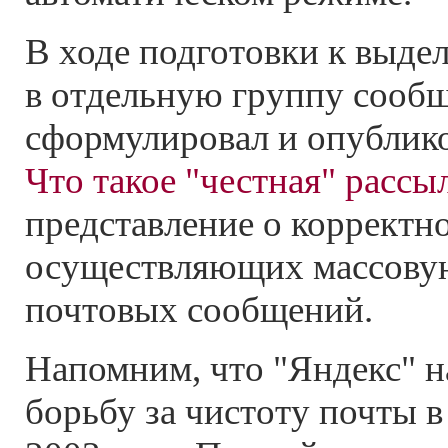
В ходе подготовки к выде
в отдельную группу сооб
сформулировал и опублико
Что такое "честная" рассы
представление о корректн
осуществляющих массову
почтовых сообщений.
Напомним, что "Яндекс" н
борьбу за чистоту почты в