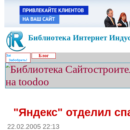
Библиотека Интернет Индус
Блог
Забобрить!
"Яндекс" отделил сп
22.02.2005 22:13