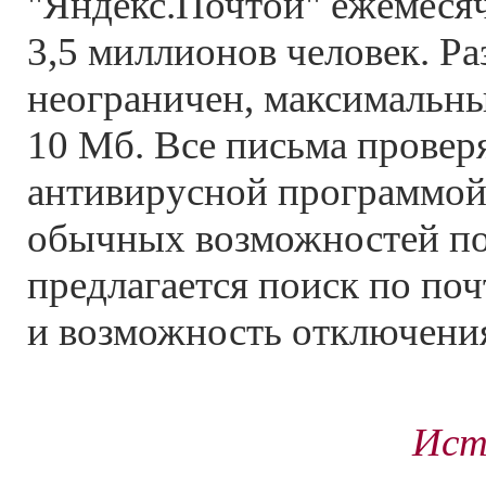
"Яндекс.Почтой" ежемесяч
3,5 миллионов человек. Р
неограничен, максимальны
10 Мб. Все письма провер
антивирусной программой
обычных возможностей по
предлагается поиск по по
и возможность отключени
Ист