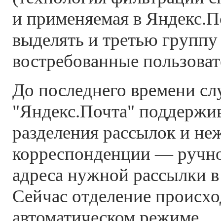
и применяемая в Яндекс.П
выделять и третью группу
востребованные пользоват
До последнего времени с
"Яндекс.Почта" поддержив
разделения рассылок и не
корреспонденции — ручн
адреса нужной рассылки в
Сейчас отделение происхо
автоматическом режиме.