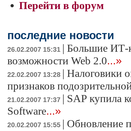
Перейти в форум
последние новости
|
Большие ИТ-
26.02.2007 15:31
...»
возможности Web 2.0
|
Налоговики о
22.02.2007 13:28
признаков подозрительно
|
SAP купила к
21.02.2007 17:37
...»
Software
|
Обновление 
20.02.2007 15:55