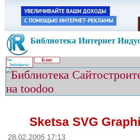
Библиотека Интернет Индус
Блог
Забобрить!
Sketsa SVG Graphi
28.02.2005 17:13