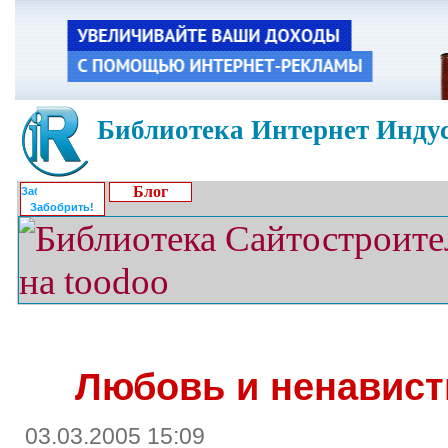
Библиотека Интернет Индус
Блог
Забобрить!
Любовь и ненавист
03.03.2005 15:09