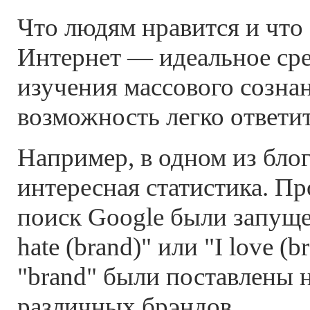
Что людям нравится и что
Интернет — идеальное сре
изучения массового созна
возможность легко ответит
Например, в одном из бло
интересная статистика. Пр
поиск Google были запуще
hate (brand)" или "I love (b
"brand" были поставлены 
различных брэндов.