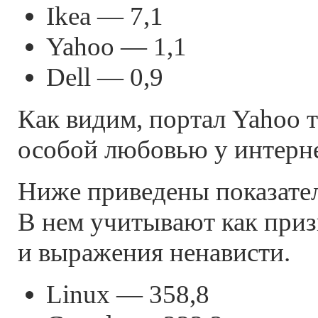
Ikea — 7,1
Yahoo — 1,1
Dell — 0,9
Как видим, портал Yahoo 
особой любовью у интерн
Ниже приведены показател
В нем учитывают как приз
и выражения ненависти.
Linux — 358,8