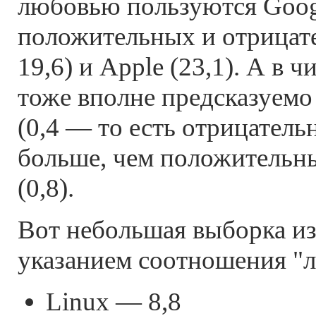
любовью пользуются Goog
положительных и отрицат
19,6) и Apple (23,1). А в 
тоже вполне предсказуемо
(0,4 — то есть отрицател
больше, чем положительны
(0,8).
Вот небольшая выборка из
указанием соотношения "л
Linux — 8,8