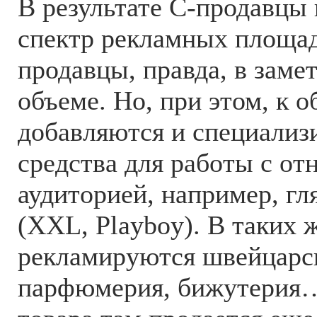
В результате С-продавцы
спектр рекламных площад
продавцы, правда, в зам
объеме. Но, при этом, к
добавляются и специализ
средства для работы с от
аудиторией, например, гл
(XXL, Playboy). В таких 
рекламируются швейцарс
парфюмерия, бижутерия