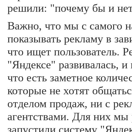
решили: "почему бы и нет
Важно, что мы с самого н
показывать рекламу в зав
что ищет пользователь. Р
"Яндексе" развивалась, и
что есть заметное количе
которые не хотят общать
отделом продаж, ни с ре
агентствами. Для них мы 
запустили систему "Яндек