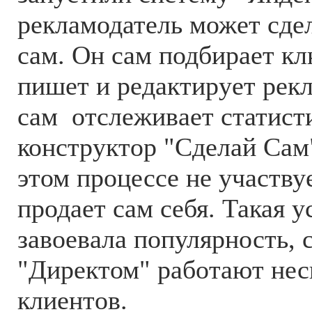
рекламодатель может сдел
сам. Он сам подбирает кл
пишет и редактирует рек
сам отслеживает статисти
конструктор "Сделай Сам
этом процессе не участву
продает сам себя. Такая 
завоевала популярность, 
"Директом" работают нес
клиентов.