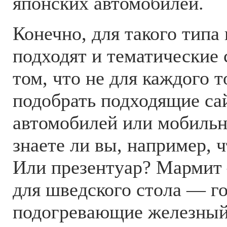
японских автомобилей.
Конечно, для такого типа
подходят и тематические 
том, что не для каждого 
подобрать подходящие са
автомобилей или мобильни
знаете ли вы, например, 
Или презентуар? Мармит 
для шведского стола — г
подогревающие железный 