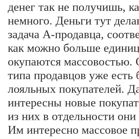
денег так не получишь, ка
немного. Деньги тут дела
задача А-продавца, соотв
как можно больше единиц
окупаются массовостью. 
типа продавцов уже есть
лояльных покупателей. Да
интересны новые покупате
из них в отдельности они 
Им интересно массовое п