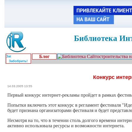
Библиотека Инт
Блог
Забобрить!
Конкурс интер
14.03.2005 13:55
Первый конкурс интернет-рекламы пройдет в рамках фестив
Попытки включить этот конкурс в регламент фестиваля "Идея
будет признана организаторами фестиваля и будет представ
Несмотря на то, что в течении столь долгого времени интер
активно использовала ресурсы и возможности интернета.