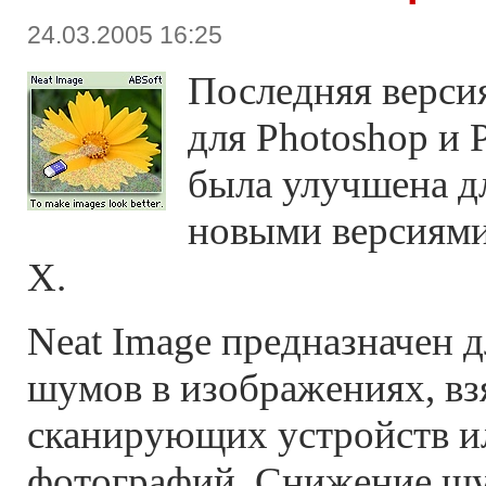
24.03.2005 16:25
Последняя версия
для Photoshop и 
была улучшена д
новыми версиями
X.
Neat Image предназначен 
шумов в изображениях, вз
сканирующих устройств 
фотографий. Снижение шу