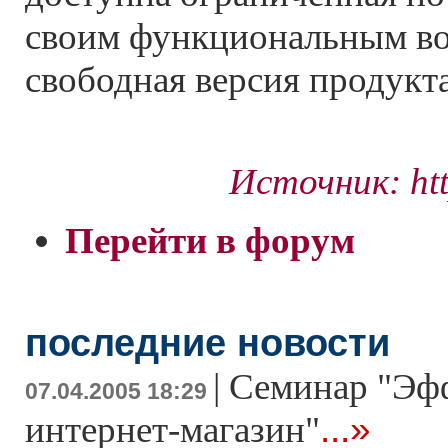
своим функциональным в
свободная версия продукта
Источник: htt
Перейти в форум
последние новости
|
Семинар "Эф
07.04.2005 18:29
...»
интернет-магазин"