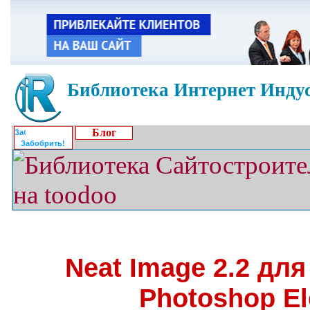
Библиотека Интернет Индус
Блог
Забобрить!
Neat Image 2.2 для
Photoshop E