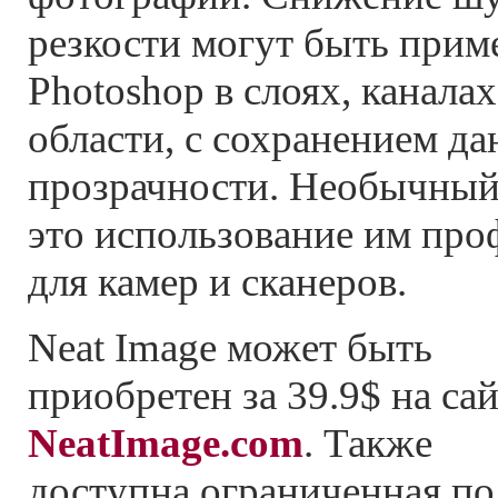
резкости могут быть прим
Photoshop в слоях, канала
области, с сохранением д
прозрачности. Необычный 
это использование им про
для камер и сканеров.
Neat Image может быть
приобретен за 39.9$ на са
NeatImage.com
. Также
доступна ограниченная по