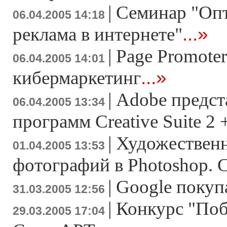
|
Семинар "Опт
06.04.2005 14:18
...»
реклама в интернете"
|
Page Promoter
06.04.2005 14:01
...»
кибермаркетинг
|
Adobe предст
06.04.2005 13:34
программ Creative Suite 2 
|
Художественн
01.04.2005 13:53
фотографий в Photoshop. 
|
Google покуп
31.03.2005 12:56
|
Конкурс "Поб
29.03.2005 17:04