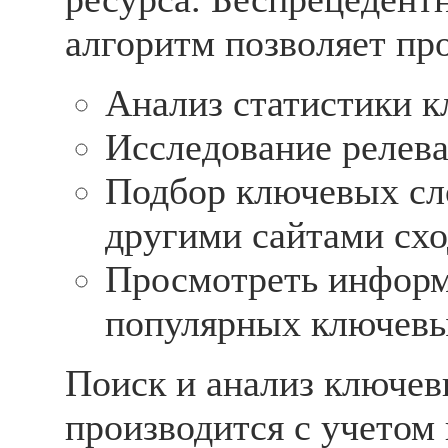
алгоритм позволяет пр
Анализ статистики к
Исследование релева
Подбор ключевых сл
другими сайтами схо
Просмотреть инфор
популярных ключевы
Поиск и анализ ключев
производится с учетом