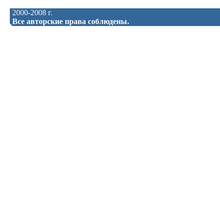
2000-2008 г.
Все авторские права соблюдены.