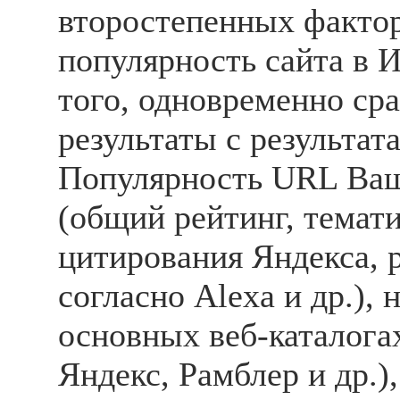
второстепенных факто
популярность сайта в И
того, одновременно ср
результаты с результат
Популярность URL Ваш
(общий рейтинг, темат
цитирования Яндекса, 
согласно Alexa и др.), 
основных веб-каталог
Яндекс, Рамблер и др.)