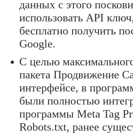
данных с этого посков
использовать API ключ
бесплатно получить по
Google.
С целью максимальног
пакета Продвижение Са
интерфейсе, в програм
были полностью интег
программы Meta Tag Pr
Robots.txt, ранее суще