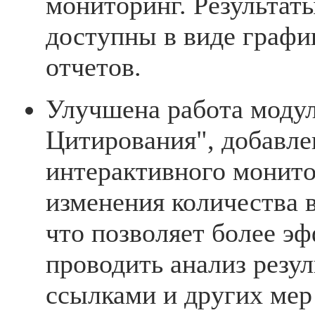
мониторинг. Результат
доступны в виде график
отчетов.
Улучшена работа модул
Цитирования", добавле
интерактивного монит
изменения количества 
что позволяет более э
проводить анализ резу
ссылками и других мер