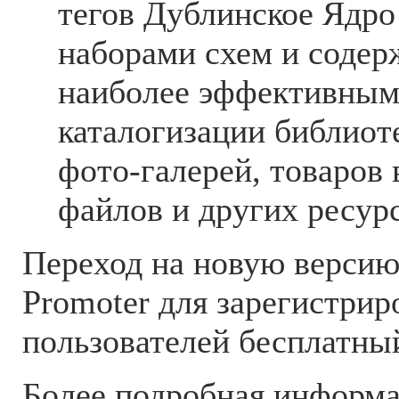
тегов Дублинское Ядро
наборами схем и содер
наиболее эффективным
каталогизации библиот
фото-галерей, товаров 
файлов и других ресур
Переход на новую верси
Promoter для зарегистри
пользователей бесплатны
Более подробная информа