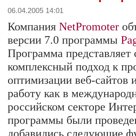
06.04.2005 14:01
Компания
NetPromoter
объ
версии 7.0 программы
Pa
Программа представляет 
комплексный подход к п
оптимизации веб-сайтов 
работу как в международн
российском секторе Интер
программы были проведе
добавились следующие ф