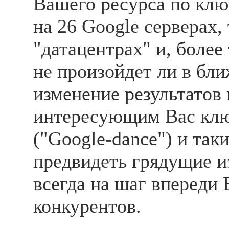
Вашего ресурса по кл
на 26 Google серверах,
"датацентрах" и, более 
не произойдет ли в бл
изменение результатов
интересующим Вас кл
("Google-dance") и так
предвидеть грядущие и
всегда на шаг впереди
конкурентов.