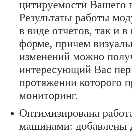
цитируемости Вашего в
Результаты работы мод
в виде отчетов, так и 
форме, причем визуаль
изменений можно полу
интересующий Вас пер
протяжении которого п
мониторинг.
Оптимизирована работ
машинами: добавлены 