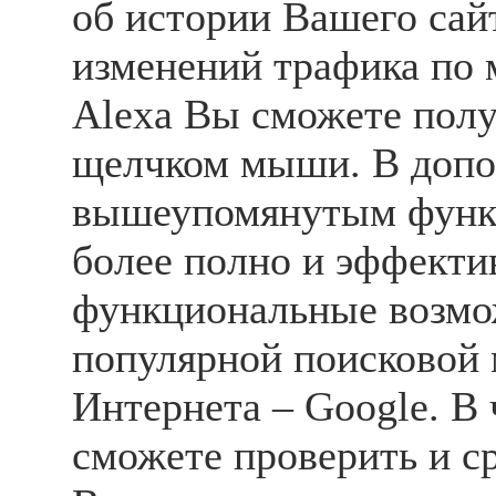
об истории Вашего сай
изменений трафика по 
Alexa Вы сможете пол
щелчком мыши. В допо
вышеупомянутым функ
более полно и эффекти
функциональные возмо
популярной поисковой
Интернета – Google. В
сможете проверить и с