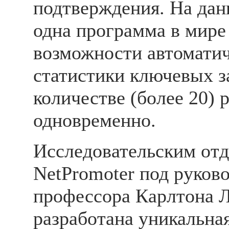
подтверждения. На да
одна программа в мире
возможности автоматич
статистики ключевых з
количестве (более 20) 
одновременно.
Исследовательским от
NetPromoter под руков
профессора Карлтона 
разработана уникальна