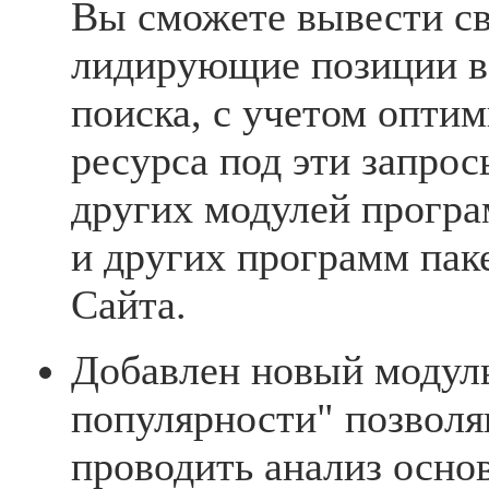
Вы сможете вывести св
лидирующие позиции в 
поиска, с учетом опти
ресурса под эти запро
других модулей програ
и других программ пак
Сайта.
Добавлен новый модул
популярности" позвол
проводить анализ осно