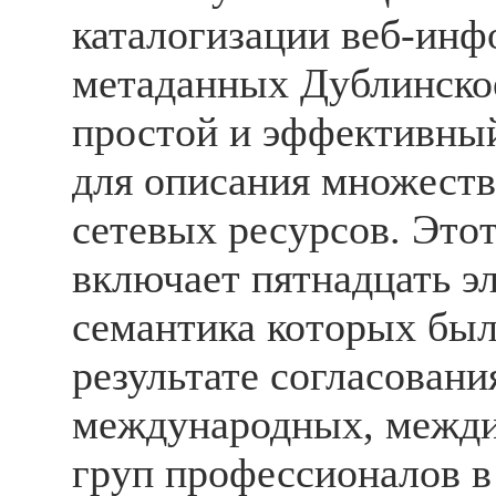
каталогизации веб-инф
метаданных Дублинское
простой и эффективный
для описания множеств
сетевых ресурсов. Этот
включает пятнадцать э
семантика которых был
результате согласовани
международных, межд
груп профессионалов в