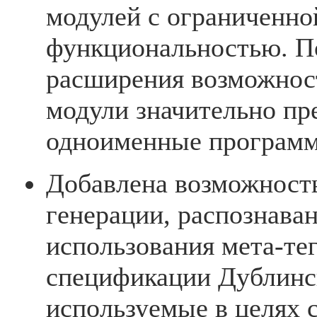
модулей с ограниченно
функциональностью. П
расширения возможнос
модули значительно пр
одноименные програм
Добавлена возможност
генерации, распознаван
использования мета-те
спецификации Дублинс
используемые в целях 