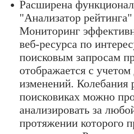
Расширена функционал
"Анализатор рейтинга"
Мониторинг эффективн
веб-ресурса по интер
поисковым запросам пр
отображается с учетом
изменений. Колебания 
поисковиках можно про
анализировать за любой
протяжении которого п