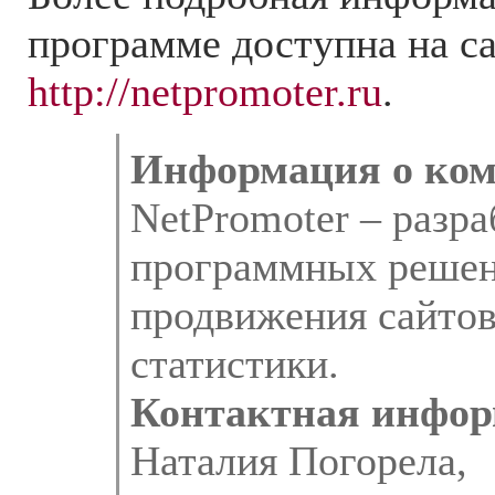
программе доступна на с
http://netpromoter.ru
.
Информация о ком
NetPromoter – разр
программных решен
продвижения сайтов
статистики.
Контактная инфор
Наталия Погорела,