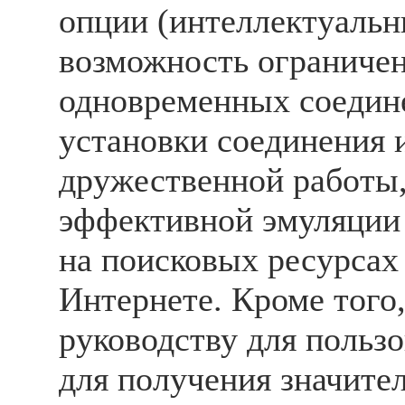
опции (интеллектуальн
возможность ограничен
одновременных соедин
установки соединения и
дружественной работы,
эффективной эмуляции
на поисковых ресурсах 
Интернете. Кроме того,
руководству для пользо
для получения значите