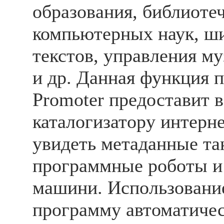
образования, библиотеч
компьютерных наук, ш
текстов, управления м
и др. Данная функция 
Promoter предоставит 
каталогизатору интерн
увидеть метаданные так
программные роботы и
машини. Использование
программу автоматичес