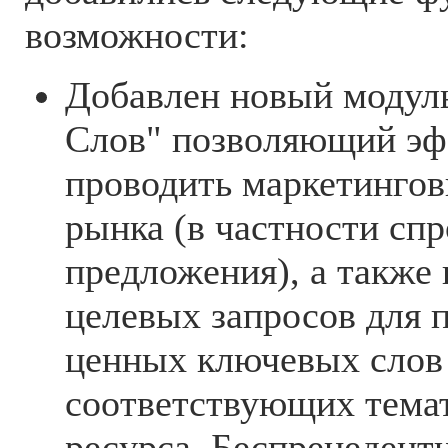
возможности:
Добавлен новый модул
Слов" позволяющий эф
проводить маркетингов
рынка (в частности спр
предложения), а также
целевых запросов для 
ценных ключевых слов 
соответствующих темат
ресурса. Беспрецеден