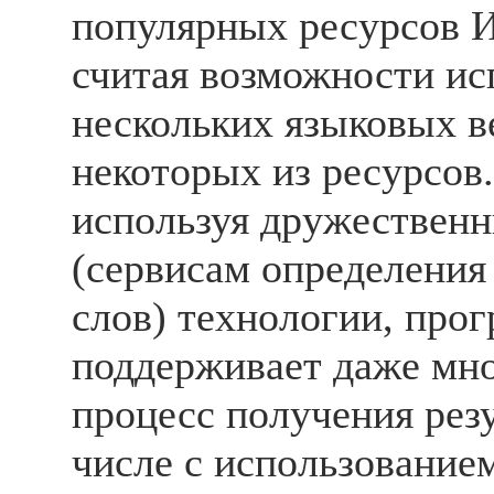
популярных ресурсов И
считая возможности ис
нескольких языковых в
некоторых из ресурсов.
используя дружествен
(сервисам определения
слов) технологии, про
поддерживает даже мн
процесс получения резу
числе с использование