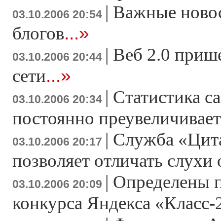
|
Важные новос
03.10.2006 20:54
...»
блогов
|
Веб 2.0 приш
03.10.2006 20:44
...»
сети
|
Статистика са
03.10.2006 20:34
постоянно преувеличивает
|
Служба «Цита
03.10.2006 20:17
позволяет отличать слухи 
|
Определены 
03.10.2006 20:09
конкурса Яндекса «Класс-