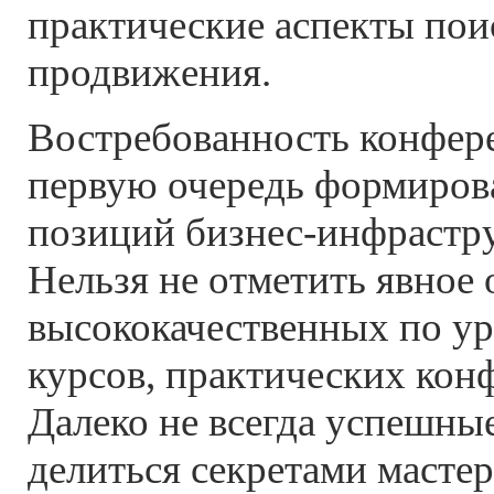
практические аспекты пои
продвижения.
Востребованность конфер
первую очередь формиров
позиций бизнес-инфрастр
Нельзя не отметить явное 
высококачественных по у
курсов, практических конф
Далеко не всегда успешны
делиться секретами мастерс