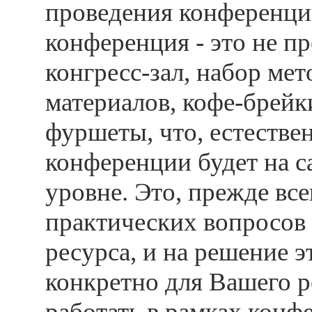
проведения конференци
конференция - это не п
конгресс-зал, набор ме
материалов, кофе-брейк
фуршеты, что, естестве
конференции будет на 
уровне. Это, прежде все
практических вопросов
ресурса, и на решение э
конкретно для Вашего р
работать в рамках кон