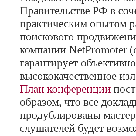
Правительстве РФ в соч
практическим опытом р
поискового продвижени
компании NetPromoter (с
гарантирует объективно
высококачественное изл
План конференции
пост
образом, что все докла
продублированы мастер-
слушателей будет возмо