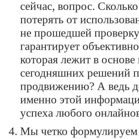
сейчас, вопрос. Скольк
потерять от использов
не прошедшей проверку
гарантирует объективн
которая лежит в основ
сегодняшних решений п
продвижению? А ведь д
именно этой информаци
успеха любого онлайнов
Мы четко формулируем