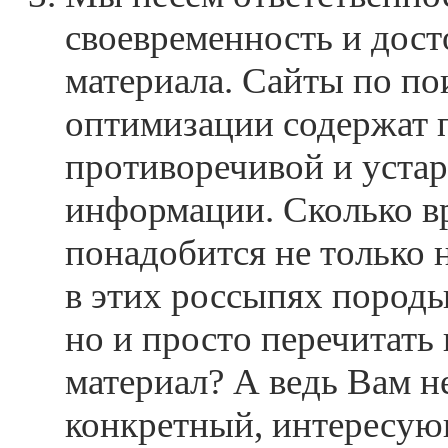
своевременность и дост
материала. Сайты по по
оптимизации содержат п
противоречивой и уста
информации. Сколько в
понадобится не только н
в этих россыпях породы
но и просто перечитать 
материал? А ведь Вам н
конкретный, интересу