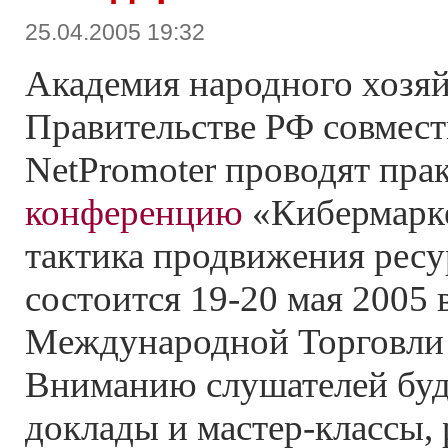
25.04.2005 19:32
Академия народного хозяй
Правительстве РФ совмест
NetPromoter проводят пра
конференцию
«Кибермарке
тактика продвижения ресу
состоится 19-20 мая 2005 
Международной Торговли 
Вниманию слушателей бу
доклады и мастер-классы