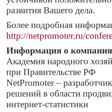
развития Вашего дела.
Более подробная информа
http://netpromoter.ru/confer
Информация о компания
Академия народного хозяй
при Правительстве РФ
NetPromoter – разработчи
решений в области продви
интернет-статистики