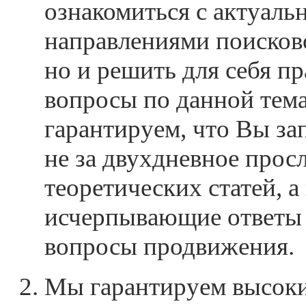
ознакомиться с актуал
направлениями поисков
но и решить для себя п
вопросы по данной тема
гарантируем, что Вы за
не за двухдневное про
теоретических статей, а
исчерпывающие ответы
вопросы продвижения.
Мы гарантируем высок