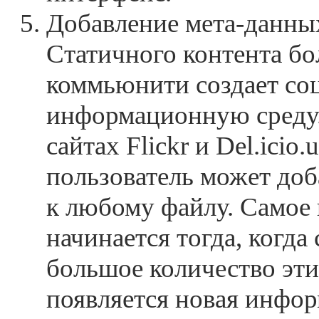
Добавление
мета-данны
Статичного контента бо
коммьюнити создает со
информационную среду.
сайтах Flickr и Del.icio
пользователь может до
к любому файлу. Самое
начинается тогда, когда
большое количество эти
появляется новая инфор