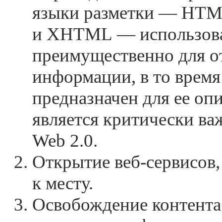
языки разметки — HT
и XHTML — использов
преимущественно для о
информации, в то врем
предназначен для ее опи
является критически в
Web 2.0.
Открытие
веб-сервисов,
к месту.
Освобождение контента.