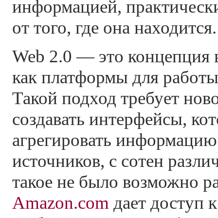
информацией, практически
от того, где она находится.
Web 2.0 — это концепция 
как платформы для работы
Такой подход требует нов
создавать интерфейсы, ко
агрегировать информацию 
источников, с сотен разл
такое не было возможно р
Amazon.com
дает доступ к