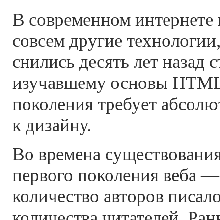
В современном интернете
совсем другие технологии,
снились десять лет назад с
изучавшему основы HTML
поколения требует абсолю
к дизайну.
Во времена существовани
первого поколения веба 
количество авторов писал
количества читателей. Ра