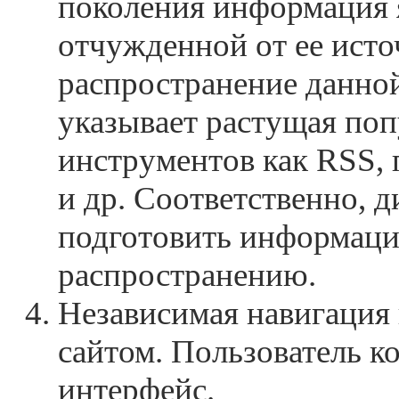
поколения информация 
отчужденной от ее исто
распространение данно
указывает растущая поп
инструментов как RSS,
и др. Соответственно, 
подготовить информаци
распространению.
Независимая навигация
сайтом. Пользователь к
интерфейс.