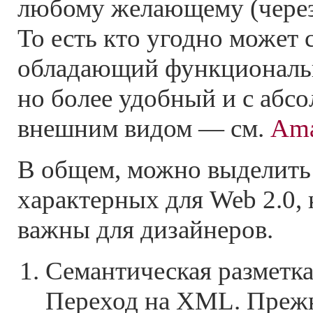
любому желающему (через
То есть кто угодно может с
обладающий функциональ
но более удобный и с абс
внешним видом — см.
Ama
В общем, можно выделить
характерных для Web 2.0,
важны для дизайнеров.
Семантическая разметка
Переход на XML. Преж