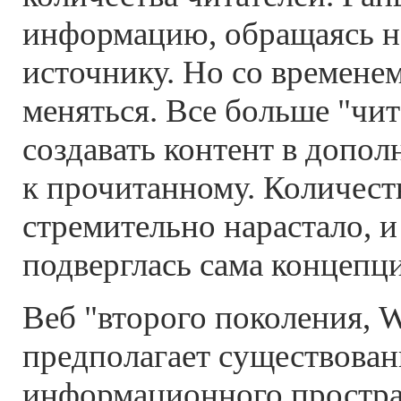
информацию, обращаясь н
источнику. Но со временем
меняться. Все больше "чит
создавать контент в допол
к прочитанному. Количес
стремительно нарастало, 
подверглась сама концепци
Веб "второго поколения, W
предполагает существован
информационного простра