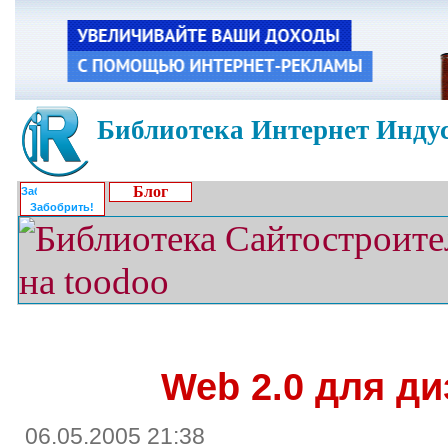
Библиотека Интернет Индус
Блог
Забобрить!
Web 2.0 для д
06.05.2005 21:38