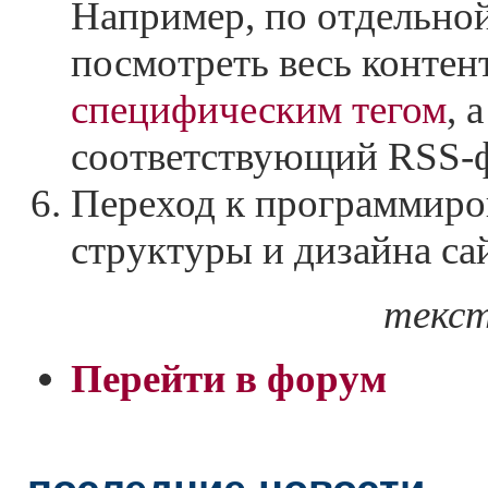
Например, по отдельно
посмотреть весь контен
специфическим тегом
, 
соответствующий
RSS-
Переход к программиро
структуры и дизайна са
текст
Перейти в форум