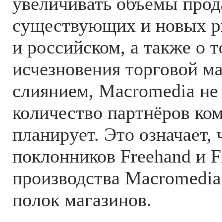
увеличивать объёмы прод
существующих и новых ры
и российском, а также о т
исчезновения торговой ма
слиянием, Macromedia не
количество партнёров ко
планирует. Это означает, 
поклонников Freehand и 
производства Macromedia 
полок магазинов.