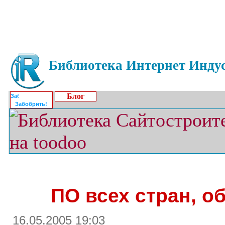
Библиотека Интернет Индус
Блог
Забобрить!
ПО всех стран, о
16.05.2005 19:03