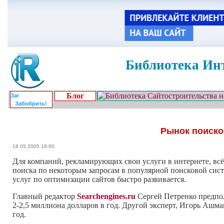
Библиотека Инт
Блог
Забобрить!
Рынок поиско
18.05.2005 18:00
Для компаний, рекламирующих свои услуги в интернете, всё
поиска по некоторым запросам в популярной поисковой сис
услуг по оптимизации сайтов быстро развивается.
Главный редактор
Searchengines.ru
Сергей Петренко предпол
2-2,5 миллиона долларов в год. Другой эксперт, Игорь Ашма
год.