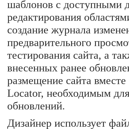
шаблонов с доступными 
редактирования областям
создание журнала измене
предварительного просмо
тестирования сайта, а та
внесенных ранее обновлен
размещение сайта вместе 
Locator, необходимым дл
обновлений.
Дизайнер использует файл