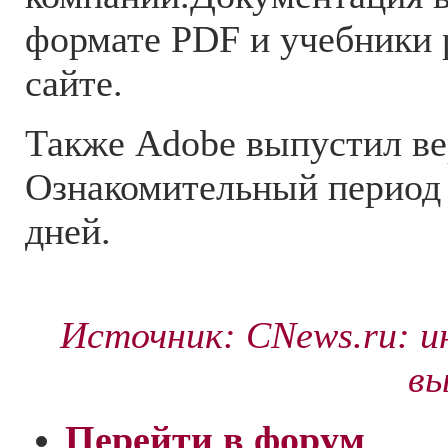
формате PDF и учебники
сайте.
Также Adobe выпустил ве
Ознакомительный период 
дней.
Источник: CNews.ru: и
вы
Перейти в форум