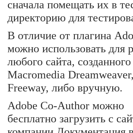
сначала помещать их в т
директорию для тестиров
В отличие от плагина Ado
можно использовать для 
любого сайта, созданног
Macromedia Dreamweaver, 
Freeway, либо вручную.
Adobe Co-Author можно
бесплатно загрузить с сай
компании.Документация 