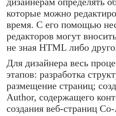
дизайнерам определять об
которые можно редактиро
время. С его помощью не
редакторов могут вносить
не зная HTML либо друго
Для дизайнера весь проце
этапов: разработка струк
размещение страниц; созд
Author, содержащего конт
создания веб-страниц Co-