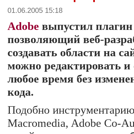
01.06.2005 15:18
Adobe
выпустил плагин 
позволяющий веб-разра
создавать области на са
можно редактировать и 
любое время без измене
кода.
Подобно инструментарию 
Macromedia, Adobe Co-Au