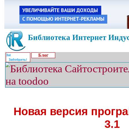
Библиотека Интернет Индус
Блог
Забобрить!
Новая версия прогр
3.1