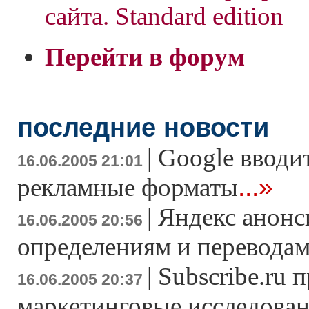
сайта. Standard edition
Перейти в форум
последние новости
|
Google вводи
16.06.2005 21:01
...»
рекламные форматы
|
Яндекс анонс
16.06.2005 20:56
определениям и перевода
|
Subscribe.ru 
16.06.2005 20:37
маркетинговые исследова