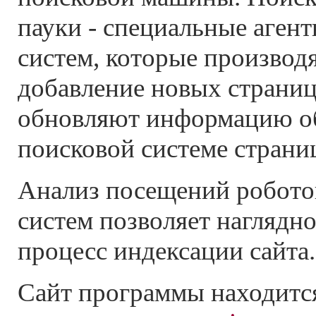
пауки - специальные аген
систем, которые производя
добавление новых страниц 
обновляют информацию о
поисковой системе страни
Анализ посещений робото
систем позволяет наглядн
процесс индексации сайта.
Сайт программы находитс