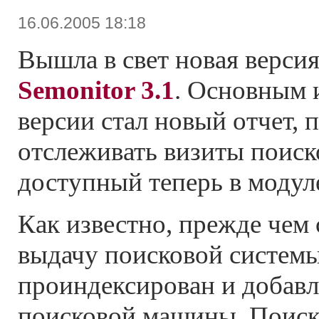
16.06.2005 18:18
Вышла в свет новая верси
Semonitor 3.1
. Основным 
версии стал новый отчет,
отслеживать визиты поиск
доступный теперь в моду
Как известно, прежде чем 
выдачу поисковой систем
проиндексирован и добавл
поисковой машины. Поиск