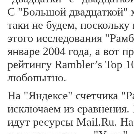
С "Большой двадцаткой" 
таки не будем, поскольку
этого исследования "Рамб
январе 2004 года, а вот п
рейтингу Rambler’s Top 1
любопытно.
На "Яндексе" счетчика "Р
исключаем из сравнения.
идут ресурсы Mail.Ru. Н