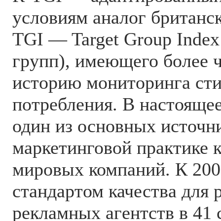
условиям аналог британс
TGI — Target Group Inde
групп), имеющего более 
историю мониторинга сти
потребления. В настояще
один из основных источн
маркетинговой практике
мировых компаний. К 200
стандартом качества для 
рекламных агентств в 41 