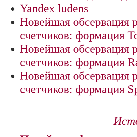
Yandex ludens
Новейшая обсервация 
счетчиков: формация T
Новейшая обсервация 
счетчиков: формация R
Новейшая обсервация 
счетчиков: формация 
Исто