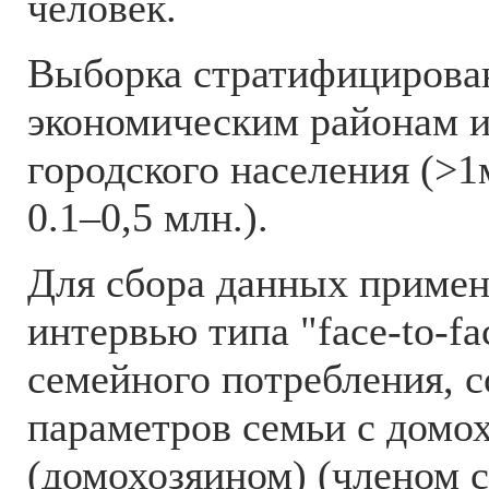
человек.
Выборка стратифицирован
экономическим районам и
городского населения (>1
0.1–0,5 млн.).
Для сбора данных примен
интервью типа "face-to-f
семейного потребления, с
параметров семьи с домо
(домохозяином) (членом с