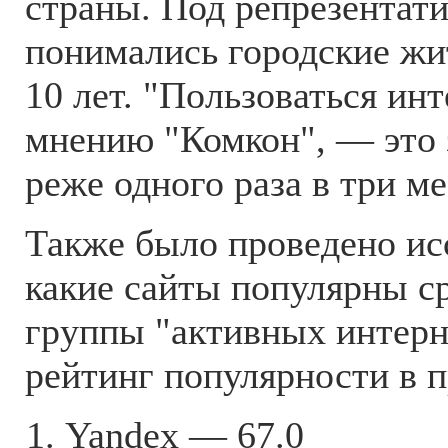
страны. Под репрезентат
понимались городские жит
10 лет. "Пользоваться инт
мнению "Комкон", — это 
реже одного раза в три ме
Также было проведено ис
какие сайты популярны с
группы "активных интерн
рейтинг популярности в п
Yandex — 67.0