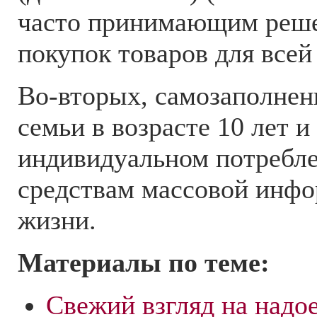
часто принимающим реше
покупок товаров для всей
Во-вторых, самозаполнен
семьи в возрасте 10 лет и
индивидуальном потребле
средствам массовой инфо
жизни.
Материалы по теме:
Свежий взгляд на надо