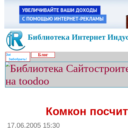
Библиотека Интернет Индус
Блог
Забобрить!
Комкон посчит
17.06.2005 15:30