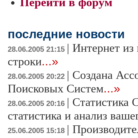
Перейти в форум
последние новости
|
Интернет из
28.06.2005 21:15
строки
...»
|
Создана Асс
28.06.2005 20:22
Поисковых Систем
...»
|
Статистика С
28.06.2005 20:16
статистика и анализ ваше
|
Производите
25.06.2005 15:18