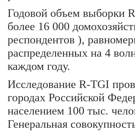
Годовой объем выборки R
более 16 000 домохозяйст
респондентов ), равномер
распределенных на 4 вол
каждом году.
Исследование R-TGI пров
городах Российской Феде
населением 100 тыс. чело
Генеральная совокупност