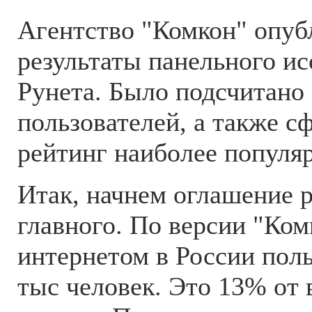
Агентство "Комкон" опуб
результаты панельного и
Рунета. Было подсчитано
пользователей, а также 
рейтинг наиболее популя
Итак, начнем оглашение р
главного. По версии "Ком
интернетом в России пол
тыс человек. Это 13% от 