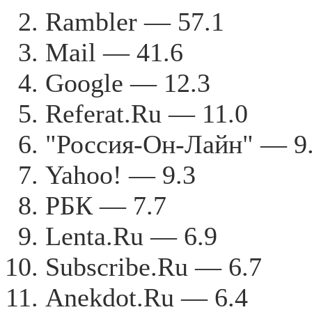
Rambler — 57.1
Mail — 41.6
Google — 12.3
Referat.Ru — 11.0
"Россия-Он-Лайн" — 9
Yahoo! — 9.3
РБК — 7.7
Lenta.Ru — 6.9
Subscribe.Ru — 6.7
Anekdot.Ru — 6.4