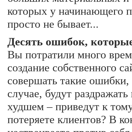
которых у начинающего п
просто не бывает...
Десять ошибок, которые
Вы потратили много врем
создание собственного са
совершать такие ошибки,
случае, будут раздражать 
худшем – приведут к тому
потеряете клиентов? В ко