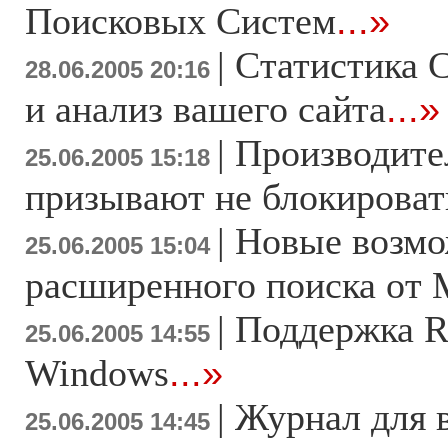
Поисковых Систем
...»
|
Статистика С
28.06.2005 20:16
и анализ вашего сайта
...»
|
Производите
25.06.2005 15:18
призывают не блокироват
|
Новые возм
25.06.2005 15:04
расширенного поиска от 
|
Поддержка R
25.06.2005 14:55
Windows
...»
|
Журнал для 
25.06.2005 14:45