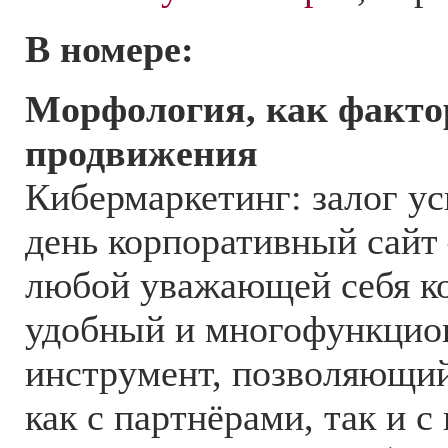
В номере:
Морфология, как факто
продвижения
Кибермаркетинг: залог у
день корпоративный сайт
любой уважающей себя ко
удобный и многофункцио
инструмент, позволяющий
как с партнёрами, так и с