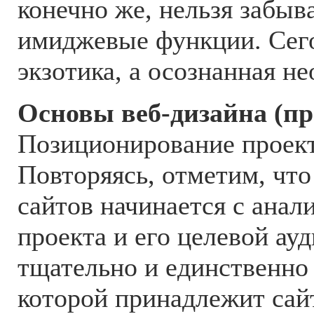
конечно же, нельзя забыва
имиджевые функции. Сего
экзотика, а осознанная не
Основы веб-дизайна (п
Позиционирование проект
Повторяясь, отметим, что
сайтов начинается с анали
проекта и его целевой ау
тщательно и единственно
которой принадлежит сайт