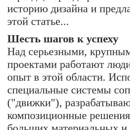
историю дизайна и предла
этой статье...
Шесть шагов к успеху
Над серьезными, крупным
проектами работают люд
опыт в этой области. Исп
специальные системы соп
("движки"), разрабатыва
композиционные решения.
больших материальных и 