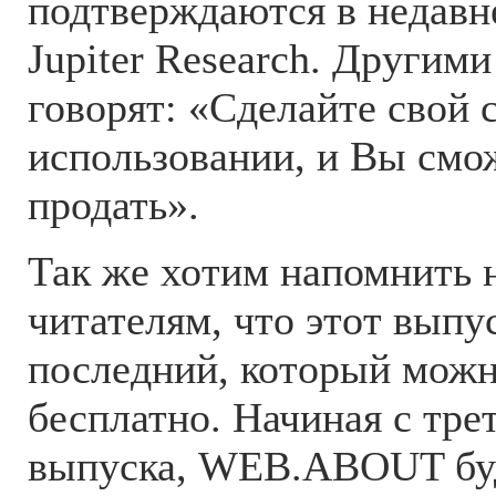
подтверждаются в недавн
Jupiter Research. Другим
говорят: «Сделайте свой 
использовании, и Вы смо
продать».
Так же хотим напомнить
читателям, что этот выпус
последний, который можн
бесплатно. Начиная с тре
выпуска, WEB.ABOUT буд