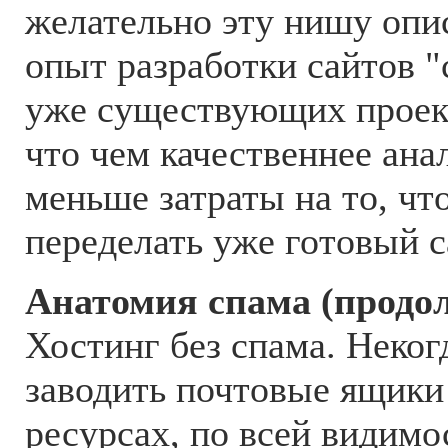
желательно эту нишу опи
опыт разработки сайтов "
уже существующих проект
что чем качественнее ана
меньше затраты на то, чт
переделать уже готовый са
Анатомия спама (продо
Хостинг без спама. Неко
заводить почтовые ящики
ресурсах, по всей видимо