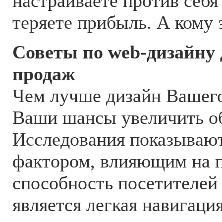
настраиваете против себя
теряете прибыль. А кому 
Советы по web-дизайну
продаж
Чем лучше дизайн Вашего
Ваши шансы увеличить о
Исследования показывают
фактором, влияющим на 
способность посетителей 
является легкая навигаци