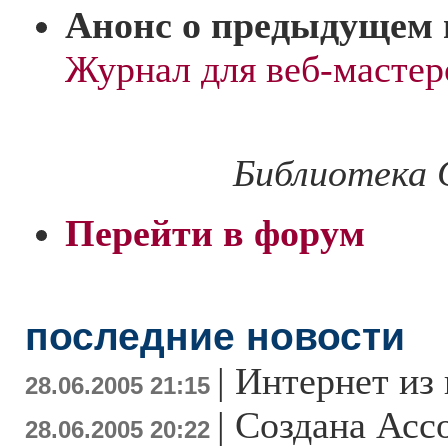
Анонс о предыдущем 
Журнал для веб-маст
Библиотека
Перейти в форум
последние новости
|
Интернет из
28.06.2005 21:15
|
Создана Асс
28.06.2005 20:22